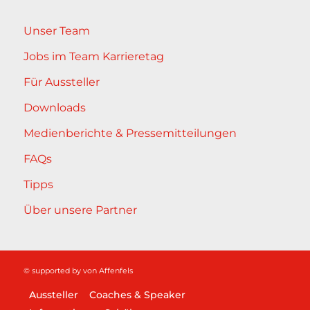
Unser Team
Jobs im Team Karrieretag
Für Aussteller
Downloads
Medienberichte & Pressemitteilungen
FAQs
Tipps
Über unsere Partner
© supported by
von Affenfels
Aussteller
Coaches & Speaker