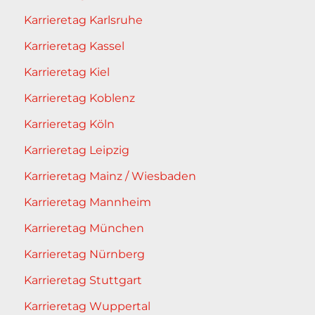
Karrieretag Karlsruhe
Karrieretag Kassel
Karrieretag Kiel
Karrieretag Koblenz
Karrieretag Köln
Karrieretag Leipzig
Karrieretag Mainz / Wiesbaden
Karrieretag Mannheim
Karrieretag München
Karrieretag Nürnberg
Karrieretag Stuttgart
Karrieretag Wuppertal