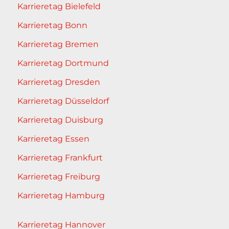
Karrieretag Bielefeld
Karrieretag Bonn
Karrieretag Bremen
Karrieretag Dortmund
Karrieretag Dresden
Karrieretag Düsseldorf
Karrieretag Duisburg
Karrieretag Essen
Karrieretag Frankfurt
Karrieretag Freiburg
Karrieretag Hamburg
Karrieretag Hannover