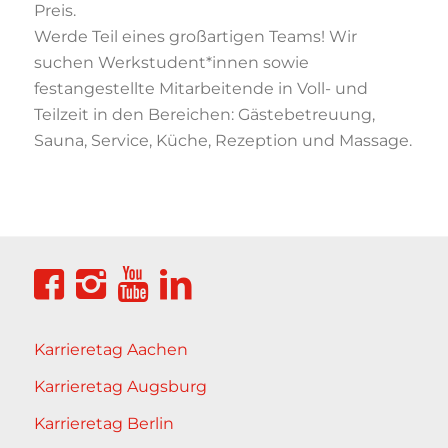
Preis.
Werde Teil eines großartigen Teams! Wir
suchen Werkstudent*innen sowie
festangestellte Mitarbeitende in Voll- und
Teilzeit in den Bereichen: Gästebetreuung,
Sauna, Service, Küche, Rezeption und Massage.
Karrieretag Aachen
Karrieretag Augsburg
Karrieretag Berlin