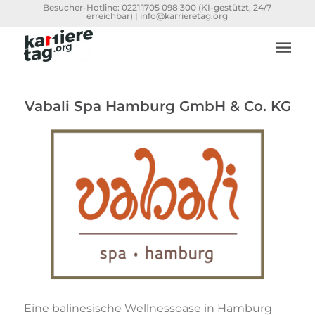
Besucher-Hotline:
0221 1705 098 300
(KI-gestützt, 24/7
erreichbar) |
info@karrieretag.org
Vabali Spa Hamburg GmbH & Co. KG
Eine balinesische Wellnessoase in Hamburg