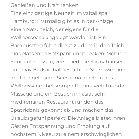
Genießen und Kraft tanken.
Eine einzigartige Neuheit im vabali spa
Hamburg: Erstmalig gibt es in der Anlage
einen Naturteich, der eigens für die
Wellnessoase angelegt worden ist. Ein
Bambussteg führt direkt zu dem in den Teich
eingelassenen Entspannungsbecken. Mehrere
Sonnenterrassen, verschiedene Saunahäuser
und Day Beds in balinesischem Stil sowie eine
am Ufer gelegene Seesauna machen das
Wellnessangebot komplett. Eine wohltuende
Massage und ein Besuch im asiatisch-
mediterranen Restaurant runden das
Spaerlebnis gekonnt ab und machen das
Urlaubsgefühl perfekt. Die Anlage bietet ihren
Gästen Entspannung und Erholung auf
höchstem Niveau zu einem erschwinglichen