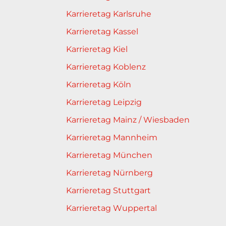
Karrieretag Karlsruhe
Karrieretag Kassel
Karrieretag Kiel
Karrieretag Koblenz
Karrieretag Köln
Karrieretag Leipzig
Karrieretag Mainz / Wiesbaden
Karrieretag Mannheim
Karrieretag München
Karrieretag Nürnberg
Karrieretag Stuttgart
Karrieretag Wuppertal