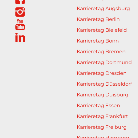
Karrieretag Augsburg
Karrieretag Berlin
Karrieretag Bielefeld
Karrieretag Bonn
Karrieretag Bremen
Karrieretag Dortmund
Karrieretag Dresden
Karrieretag Düsseldorf
Karrieretag Duisburg
Karrieretag Essen
Karrieretag Frankfurt
Karrieretag Freiburg
Karrieretag Hamburg