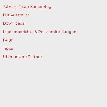
Jobs im Team Karrieretag
Für Aussteller
Downloads
Medienberichte & Pressemitteilungen
FAQs
Tipps
Über unsere Partner