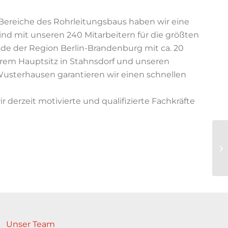
 Bereiche des Rohrleitungsbaus haben wir eine
d mit unseren 240 Mitarbeitern für die größten
 der Region Berlin-Brandenburg mit ca. 20
serem Hauptsitz in Stahnsdorf und unseren
Wusterhausen garantieren wir einen schnellen
 derzeit motivierte und qualifizierte Fachkräfte
Unser Team