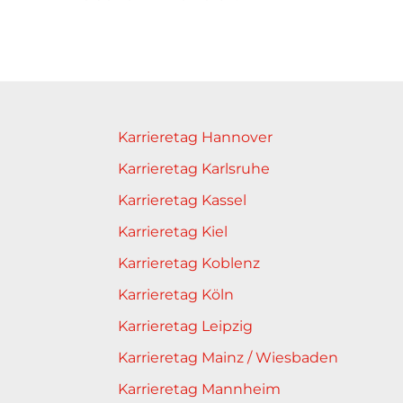
Karrieretag Hannover
Karrieretag Karlsruhe
Karrieretag Kassel
Karrieretag Kiel
Karrieretag Koblenz
Karrieretag Köln
Karrieretag Leipzig
Karrieretag Mainz / Wiesbaden
Karrieretag Mannheim