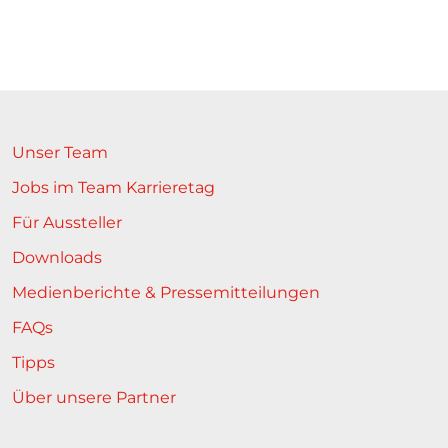
Unser Team
Jobs im Team Karrieretag
Für Aussteller
Downloads
Medienberichte & Pressemitteilungen
FAQs
Tipps
Über unsere Partner