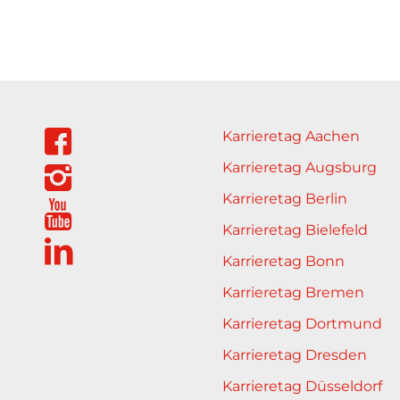
Karrieretag Aachen
Karrieretag Augsburg
Karrieretag Berlin
Karrieretag Bielefeld
Karrieretag Bonn
Karrieretag Bremen
Karrieretag Dortmund
Karrieretag Dresden
Karrieretag Düsseldorf