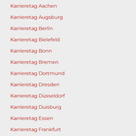
Karrieretag Aachen
Karrieretag Augsburg
Karrieretag Berlin
Karrieretag Bielefeld
Karrieretag Bonn
Karrieretag Bremen
Karrieretag Dortmund
Karrieretag Dresden
Karrieretag Düsseldorf
Karrieretag Duisburg
Karrieretag Essen
Karrieretag Frankfurt