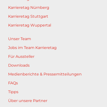
Karrieretag Nürnberg
Karrieretag Stuttgart
Karrieretag Wuppertal
Unser Team
Jobs im Team Karrieretag
Für Aussteller
Downloads
Medienberichte & Pressemitteilungen
FAQs
Tipps
Über unsere Partner