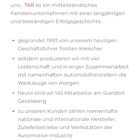
uns…
TKR
ist ein mittelständisches
Familienunternehmen mit einer langjährigen
und beständigen Erfolgsgeschichte.
gegründet 1993 von unserem heutigen
Geschäftsführer Torsten Kreischer
seitdem produzieren wir mit viel
Leidenschaft und in enger Zusammenarbeit
mit namenhaften Automobilherstellern die
Werkzeuge von morgen
heute sind wir 145 Mitarbeiter am Standort
Gevelsberg
zu unseren Kunden zählen namenhafte
nationale und internationale Hersteller,
Zulieferbetriebe und Werkstätten der
Automotive-Industrie