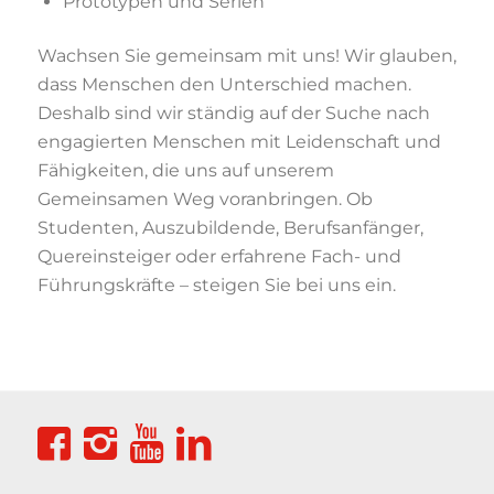
Prototypen und Serien
Wachsen Sie gemeinsam mit uns! Wir glauben,
dass Menschen den Unterschied machen.
Deshalb sind wir ständig auf der Suche nach
engagierten Menschen mit Leidenschaft und
Fähigkeiten, die uns auf unserem
Gemeinsamen Weg voranbringen. Ob
Studenten, Auszubildende, Berufsanfänger,
Quereinsteiger oder erfahrene Fach- und
Führungskräfte – steigen Sie bei uns ein.