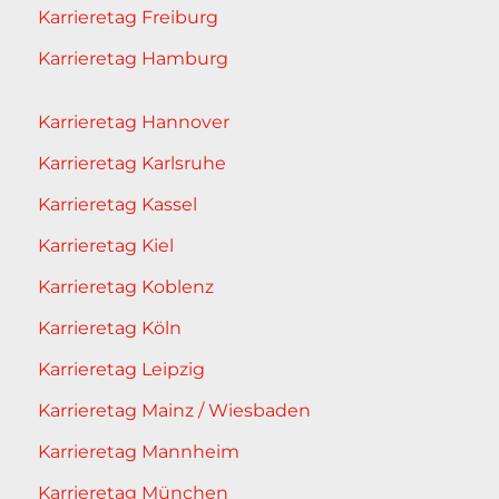
Karrieretag Freiburg
Karrieretag Hamburg
Karrieretag Hannover
Karrieretag Karlsruhe
Karrieretag Kassel
Karrieretag Kiel
Karrieretag Koblenz
Karrieretag Köln
Karrieretag Leipzig
Karrieretag Mainz / Wiesbaden
Karrieretag Mannheim
Karrieretag München