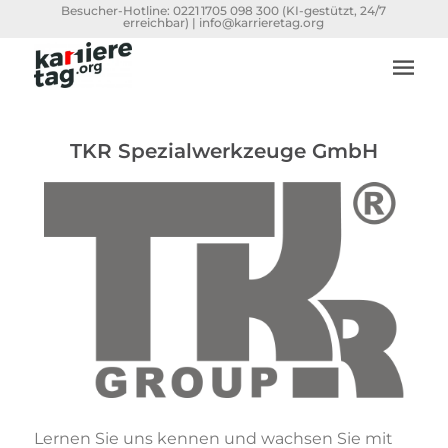
Besucher-Hotline:
0221 1705 098 300
(KI-gestützt, 24/7
erreichbar) |
info@karrieretag.org
TKR Spezialwerkzeuge GmbH
Lernen Sie uns kennen und wachsen Sie mit