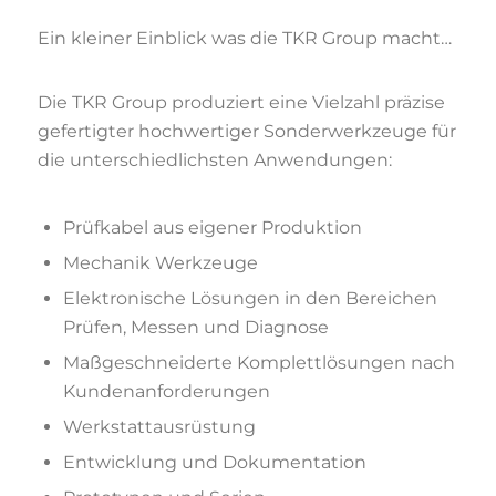
Ein kleiner Einblick was die TKR Group macht…
Die TKR Group produziert eine Vielzahl präzise
gefertigter hochwertiger Sonderwerkzeuge für
die unterschiedlichsten Anwendungen:
Prüfkabel aus eigener Produktion
Mechanik Werkzeuge
Elektronische Lösungen in den Bereichen
Prüfen, Messen und Diagnose
Maßgeschneiderte Komplettlösungen nach
Kundenanforderungen
Werkstattausrüstung
Entwicklung und Dokumentation