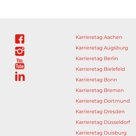
Karrieretag Aachen
Karrieretag Augsburg
Karrieretag Berlin
Karrieretag Bielefeld
Karrieretag Bonn
Karrieretag Bremen
Karrieretag Dortmund
Karrieretag Dresden
Karrieretag Düsseldorf
Karrieretag Duisburg