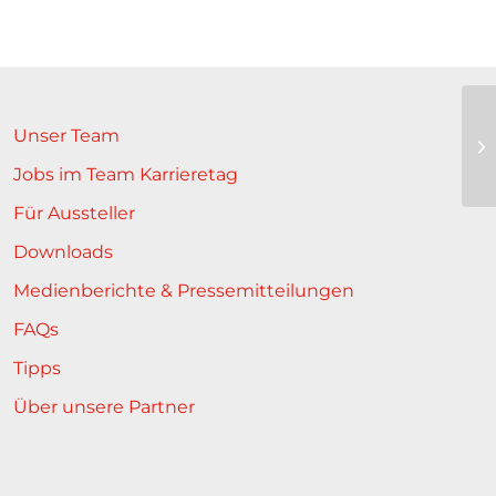
Unser Team
In
zu
Jobs im Team Karrieretag
Für Aussteller
Downloads
Medienberichte & Pressemitteilungen
FAQs
Tipps
Über unsere Partner