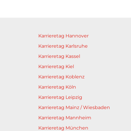
Karrieretag Hannover
Karrieretag Karlsruhe
Karrieretag Kassel
Karrieretag Kiel
Karrieretag Koblenz
Karrieretag Köln
Karrieretag Leipzig
Karrieretag Mainz / Wiesbaden
Karrieretag Mannheim
Karrieretag München