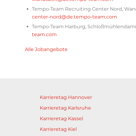
Tempo-Team Recruiting Center Nord, Wand
center-nord@de.tempo-team.com
Tempo-Team Harburg, Schloßmühlendamm
team.com
Alle Jobangebote
Karrieretag Hannover
Karrieretag Karlsruhe
Karrieretag Kassel
Karrieretag Kiel