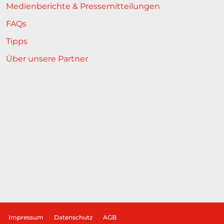
Medienberichte & Pressemitteilungen
FAQs
Tipps
Über unsere Partner
Impressum
Datenschutz
AGB