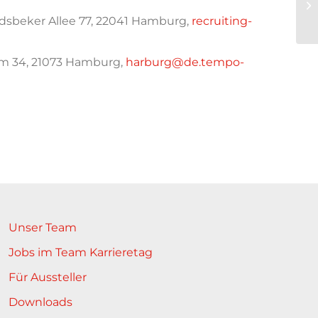
sbeker Allee 77, 22041 Hamburg,
recruiting-
 34, 21073 Hamburg,
harburg@de.tempo-
Unser Team
Jobs im Team Karrieretag
Für Aussteller
Downloads