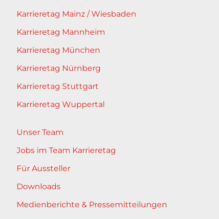
Karrieretag Mainz / Wiesbaden
Karrieretag Mannheim
Karrieretag München
Karrieretag Nürnberg
Karrieretag Stuttgart
Karrieretag Wuppertal
Unser Team
Jobs im Team Karrieretag
Für Aussteller
Downloads
Medienberichte & Pressemitteilungen