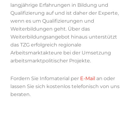
langjährige Erfahrungen in Bildung und
Qualifizierung auf und ist daher der Experte,
wenn es um Qualifizierungen und
Weiterbildungen geht. Über das
Weiterbildungsangebot hinaus unterstützt
das TZG erfolgreich regionale
Arbeitsmarktakteure bei der Umsetzung
arbeitsmarktpolitischer Projekte.
Fordern Sie Infomaterial per
E-Mail
an oder
lassen Sie sich kostenlos telefonisch von uns
beraten.