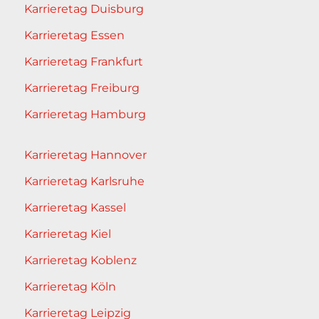
Karrieretag Duisburg
Karrieretag Essen
Karrieretag Frankfurt
Karrieretag Freiburg
Karrieretag Hamburg
Karrieretag Hannover
Karrieretag Karlsruhe
Karrieretag Kassel
Karrieretag Kiel
Karrieretag Koblenz
Karrieretag Köln
Karrieretag Leipzig