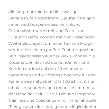
Alle Angebote sind auf die jeweilige
Karrierestufe abgestimmt. Berufseinsteiger/-
innen wird beispielsweise ein solides
Grundwissen vermittelt und Fach- und
Führungskräfte können mit den vielseitigen
Weiterbildungen zum Experten von Morgen
werden. Mit einem großen Erfahrungsschatz
und Insiderwissen aus der Praxis können die
Dozierenden des TZG die Kundinnen und
Kunden optimal auf den Arbeitsmarkt
vorbereiten und wichtiges Knowhow für den
Karriereweg mitgeben. Das TZG ist nicht nur
inhaltlich, sondern auch technisch immer auf
der Höhe der Zeit. Für die Bildungsangebote,
Trainings und Coachings wird immer aktuelle
IT eingesetzt, die ständig neue Möglichkeiten