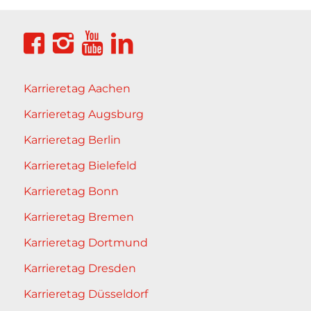
Karrieretag Aachen
Karrieretag Augsburg
Karrieretag Berlin
Karrieretag Bielefeld
Karrieretag Bonn
Karrieretag Bremen
Karrieretag Dortmund
Karrieretag Dresden
Karrieretag Düsseldorf