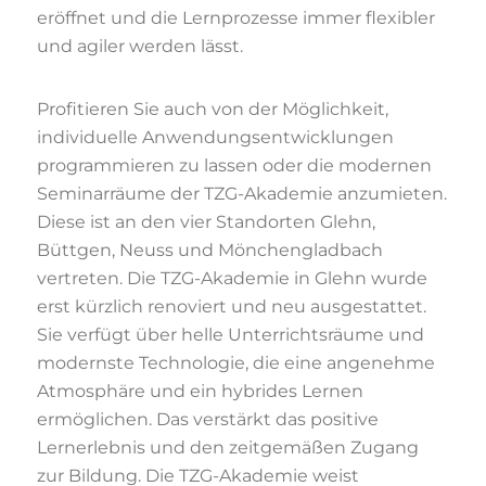
eröffnet und die Lernprozesse immer flexibler
und agiler werden lässt.
Profitieren Sie auch von der Möglichkeit,
individuelle Anwendungsentwicklungen
programmieren zu lassen oder die modernen
Seminarräume der TZG-Akademie anzumieten.
Diese ist an den vier Standorten Glehn,
Büttgen, Neuss und Mönchengladbach
vertreten. Die TZG-Akademie in Glehn wurde
erst kürzlich renoviert und neu ausgestattet.
Sie verfügt über helle Unterrichtsräume und
modernste Technologie, die eine angenehme
Atmosphäre und ein hybrides Lernen
ermöglichen. Das verstärkt das positive
Lernerlebnis und den zeitgemäßen Zugang
zur Bildung. Die TZG-Akademie weist