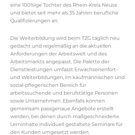
eine 100%ige Tochter des Rhein-Kreis Neuss
und bietet seit mehr als 35 Jahren berufliche
Qualifizierungen an.
Die Weiterbildung wird beim TZG täglich neu
gedacht und regelmäßig an die aktuellen
Anforderungen der Arbeitswelt und des
Arbeitsmarkts angepasst. Die Palette der
Dienstleistungen umfasst Erwachsenenfort-
und Weiterbildungen, im kaufmännischen und
sozial-pflegerischen Bereich für
arbeitssuchende und berufstätige Personen
sowie Unternehmen. Ebenfalls können
gemeinsam passgenaue Angebote erstellt
werden, bei denen durch maßgeschneiderte
Lerninhalte individuell gestaltete Seminare für
den Kunden umgesetzt werden.