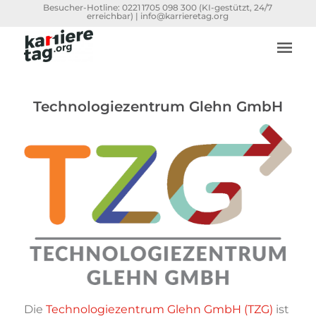
Besucher-Hotline:
0221 1705 098 300
(KI-gestützt, 24/7
erreichbar) |
info@karrieretag.org
Technologiezentrum Glehn GmbH
Die
Technologiezentrum Glehn GmbH (TZG)
ist