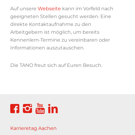
Auf unsere
Webseite
kann im Vorfeld nach
geeigneten Stellen gesucht
werden. Eine
direkte Kontaktaufnahme zu den
Arbeitgebern ist möglich, um bereits
Kennenlern-Termine zu vereinbaren oder
Informationen auszutauschen.
Die TANO freut sich auf Euren Besuch.
Karrieretag Aachen