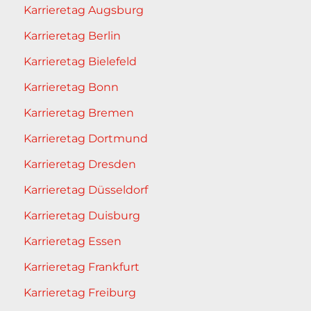
Karrieretag Augsburg
Karrieretag Berlin
Karrieretag Bielefeld
Karrieretag Bonn
Karrieretag Bremen
Karrieretag Dortmund
Karrieretag Dresden
Karrieretag Düsseldorf
Karrieretag Duisburg
Karrieretag Essen
Karrieretag Frankfurt
Karrieretag Freiburg