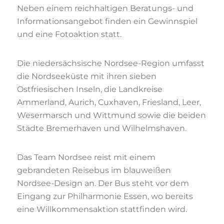
Neben einem reichhaltigen Beratungs- und
Informationsangebot finden ein Gewinnspiel
und
eine Fotoaktion statt.
Die niedersächsische Nordsee-Region umfasst
die Nordseeküste mit ihren sieben
Ostfriesischen Inseln, die Landkreise
Ammerland, Aurich, Cuxhaven, Friesland, Leer,
Wesermarsch und Wittmund sowie die beiden
Städte Bremerhaven und Wilhelmshaven.
Das Team Nordsee reist mit einem
gebrandeten Reisebus im blauweißen
Nordsee-Design an.
Der Bus steht vor dem
Eingang zur Philharmonie Essen, wo bereits
eine Willkommensaktion
stattfinden wird.