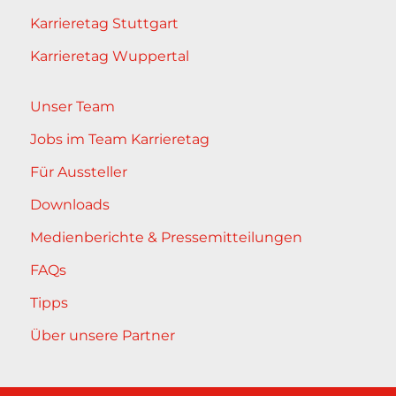
Karrieretag Stuttgart
Karrieretag Wuppertal
Unser Team
Jobs im Team Karrieretag
Für Aussteller
Downloads
Medienberichte & Pressemitteilungen
FAQs
Tipps
Über unsere Partner