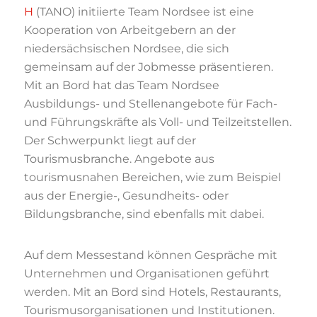
H
(TANO) initiierte Team Nordsee ist eine
Kooperation von Arbeitgebern an der
niedersächsischen Nordsee, die sich
gemeinsam auf
der Jobmesse präsentieren.
Mit an Bord hat das Team Nordsee
Ausbildungs- und
Stellenangebote für Fach-
und Führungskräfte als Voll- und Teilzeitstellen.
Der Schwerpunkt
liegt auf der
Tourismusbranche. Angebote aus
tourismusnahen Bereichen, wie zum Beispiel
aus der Energie-, Gesundheits- oder
Bildungsbranche, sind ebenfalls mit dabei.
Auf dem Messestand können Gespräche mit
Unternehmen und Organisationen geführt
werden. Mit an Bord sind Hotels, Restaurants,
Tourismusorganisationen und Institutionen.