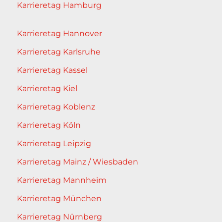
Karrieretag Hamburg
Karrieretag Hannover
Karrieretag Karlsruhe
Karrieretag Kassel
Karrieretag Kiel
Karrieretag Koblenz
Karrieretag Köln
Karrieretag Leipzig
Karrieretag Mainz / Wiesbaden
Karrieretag Mannheim
Karrieretag München
Karrieretag Nürnberg