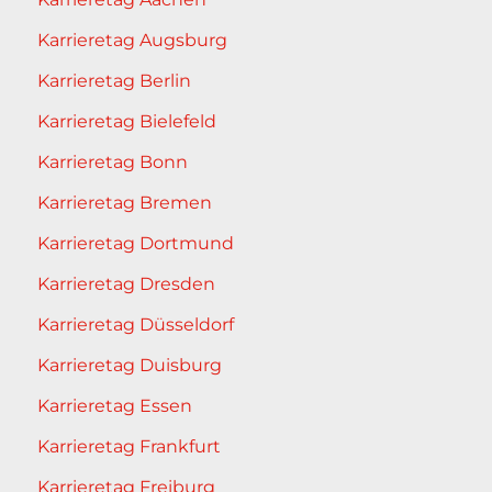
Karrieretag Augsburg
Karrieretag Berlin
Karrieretag Bielefeld
Karrieretag Bonn
Karrieretag Bremen
Karrieretag Dortmund
Karrieretag Dresden
Karrieretag Düsseldorf
Karrieretag Duisburg
Karrieretag Essen
Karrieretag Frankfurt
Karrieretag Freiburg