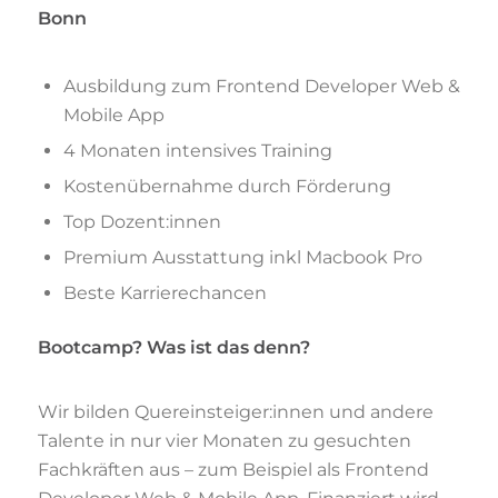
Bonn
Ausbildung zum Frontend Developer Web &
Mobile App
4 Monaten intensives Training
Kostenübernahme durch Förderung
Top Dozent:innen
Premium Ausstattung inkl Macbook Pro
Beste Karrierechancen
Bootcamp? Was ist das denn?
Wir bilden Quereinsteiger:innen und andere
Talente in nur vier Monaten zu gesuchten
Fachkräften aus – zum Beispiel als Frontend