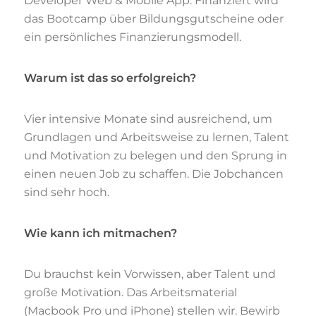
Developer Web & Mobile App. Finanziert wird
das Bootcamp über Bildungsgutscheine oder
ein persönliches Finanzierungsmodell.
Warum ist das so erfolgreich?
Vier intensive Monate sind ausreichend, um
Grundlagen und Arbeitsweise zu lernen, Talent
und Motivation zu belegen und den Sprung in
einen neuen Job zu schaffen. Die Jobchancen
sind sehr hoch.
Wie kann ich mitmachen?
Du brauchst kein Vorwissen, aber Talent und
große Motivation. Das Arbeitsmaterial
(Macbook Pro und iPhone) stellen wir. Bewirb