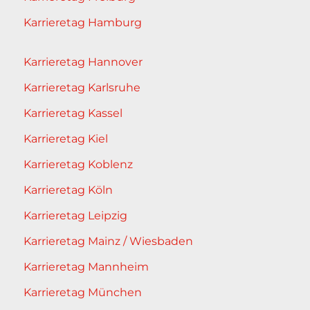
Karrieretag Hamburg
Karrieretag Hannover
Karrieretag Karlsruhe
Karrieretag Kassel
Karrieretag Kiel
Karrieretag Koblenz
Karrieretag Köln
Karrieretag Leipzig
Karrieretag Mainz / Wiesbaden
Karrieretag Mannheim
Karrieretag München