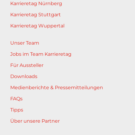
Karrieretag Nürnberg
Karrieretag Stuttgart
Karrieretag Wuppertal
Unser Team
Jobs im Team Karrieretag
Für Aussteller
Downloads
Medienberichte & Pressemitteilungen
FAQs
Tipps
Über unsere Partner