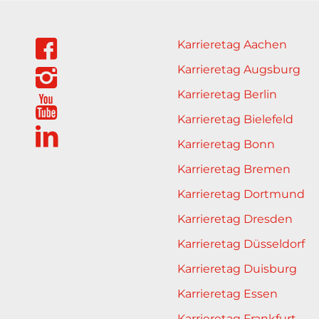
Karrieretag Aachen
Karrieretag Augsburg
Karrieretag Berlin
Karrieretag Bielefeld
Karrieretag Bonn
Karrieretag Bremen
Karrieretag Dortmund
Karrieretag Dresden
Karrieretag Düsseldorf
Karrieretag Duisburg
Karrieretag Essen
Karrieretag Frankfurt