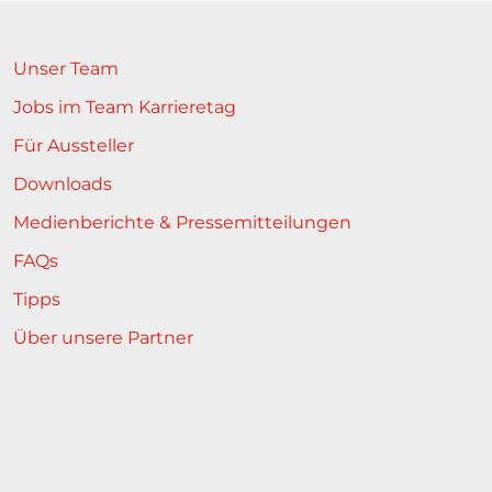
Unser Team
Jobs im Team Karrieretag
Für Aussteller
Downloads
Medienberichte & Pressemitteilungen
FAQs
Tipps
Über unsere Partner