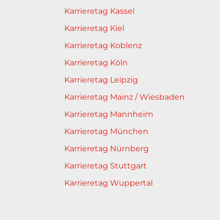
Karrieretag Kassel
Karrieretag Kiel
Karrieretag Koblenz
Karrieretag Köln
Karrieretag Leipzig
Karrieretag Mainz / Wiesbaden
Karrieretag Mannheim
Karrieretag München
Karrieretag Nürnberg
Karrieretag Stuttgart
Karrieretag Wuppertal