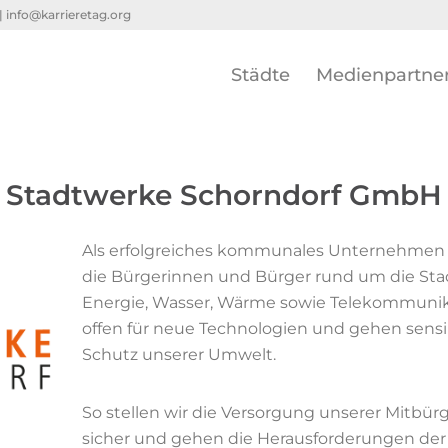
 |
info@karrieretag.org
Städte
Medienpartne
Stadtwerke Schorndorf GmbH
Als erfolgreiches kommunales Unternehmen m
die Bürgerinnen und Bürger rund um die Stadt
Energie, Wasser, Wärme sowie Telekommunik
offen für neue Technologien und gehen sensi
Schutz unserer Umwelt.
So stellen wir die Versorgung unserer Mitbür
sicher und gehen die Herausforderungen der 