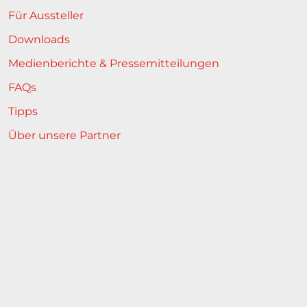
Für Aussteller
Downloads
Medienberichte & Pressemitteilungen
FAQs
Tipps
Über unsere Partner