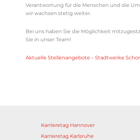
Verantwortung für die Menschen und die Umwe
wir wachsen stetig weiter.
Bei uns haben Sie die Möglichkeit mitzuges
Sie in unser Team!
Aktuelle Stellenangebote – Stadtwerke Schor
Karrieretag Hannover
Karrieretag Karlsruhe