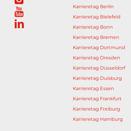
Karrieretag Berlin
Karrieretag Bielefeld
Karrieretag Bonn
Karrieretag Bremen
Karrieretag Dortmund
Karrieretag Dresden
Karrieretag Düsseldorf
Karrieretag Duisburg
Karrieretag Essen
Karrieretag Frankfurt
Karrieretag Freiburg
Karrieretag Hamburg