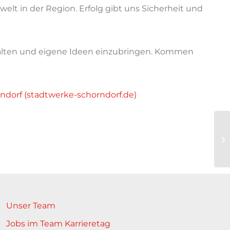
lt in der Region. Erfolg gibt uns Sicherheit und
talten und eigene Ideen einzubringen. Kommen
ndorf (stadtwerke-schorndorf.de)
Unser Team
Jobs im Team Karrieretag