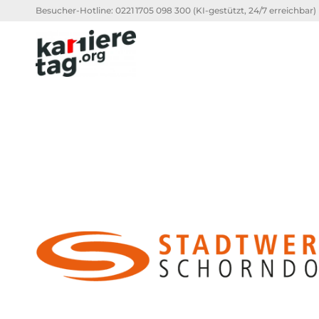
Besucher-Hotline:
0221 1705 098 300
(KI-gestützt, 24/7 erreichbar)