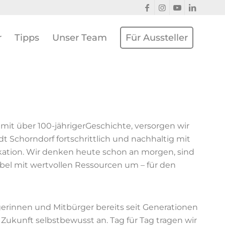
r
Tipps
Unser Team
Für Aussteller
it über 100-jährigerGeschichte, versorgen wir
 Schorndorf fortschrittlich und nachhaltig mit
ation. Wir denken heute schon an morgen, sind
bel mit wertvollen Ressourcen um – für den
gerinnen und Mitbürger bereits seit Generationen
Zukunft selbstbewusst an. Tag für Tag tragen wir