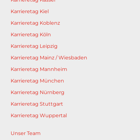
Karrieretag Kiel
Karrieretag Koblenz
Karrieretag Köln
Karrieretag Leipzig
Karrieretag Mainz / Wiesbaden
Karrieretag Mannheim
Karrieretag München
Karrieretag Nürnberg
Karrieretag Stuttgart
Karrieretag Wuppertal
Unser Team