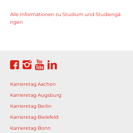
Alle Informationen zu Studium und Studiengä
ngen
Karrieretag Aachen
Karrieretag Augsburg
Karrieretag Berlin
Karrieretag Bielefeld
Karrieretag Bonn