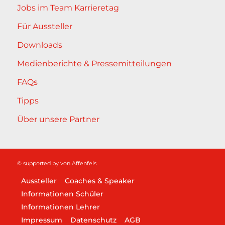
Jobs im Team Karrieretag
Für Aussteller
Downloads
Medienberichte & Pressemitteilungen
FAQs
Tipps
Über unsere Partner
© supported by
von Affenfels
Aussteller
Coaches & Speaker
Informationen Schüler
Informationen Lehrer
Impressum
Datenschutz
AGB