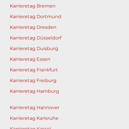
Karrieretag Bremen
Karrieretag Dortmund
Karrieretag Dresden
Karrieretag Düsseldorf
Karrieretag Duisburg
Karrieretag Essen
Karrieretag Frankfurt
Karrieretag Freiburg
Karrieretag Hamburg
Karrieretag Hannover
Karrieretag Karlsruhe
Karrieretag Kassel