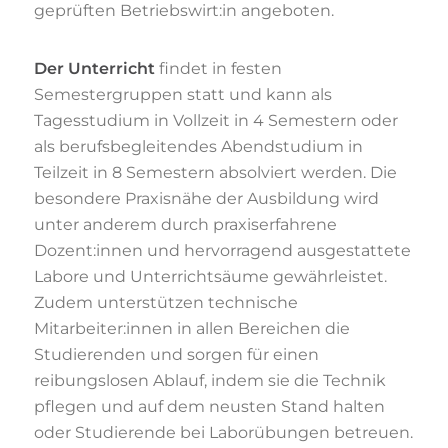
geprüften Betriebswirt:in angeboten.
Der Unterricht
findet in festen
Semestergruppen statt und kann als
Tagesstudium in Vollzeit in 4 Semestern oder
als berufsbegleitendes Abendstudium in
Teilzeit in 8 Semestern absolviert werden. Die
besondere Praxisnähe der Ausbildung wird
unter anderem durch praxiserfahrene
Dozent:innen und hervorragend ausgestattete
Labore und Unterrichtsäume gewährleistet.
Zudem unterstützen technische
Mitarbeiter:innen in allen Bereichen die
Studierenden und sorgen für einen
reibungslosen Ablauf, indem sie die Technik
pflegen und auf dem neusten Stand halten
oder Studierende bei Laborübungen betreuen.