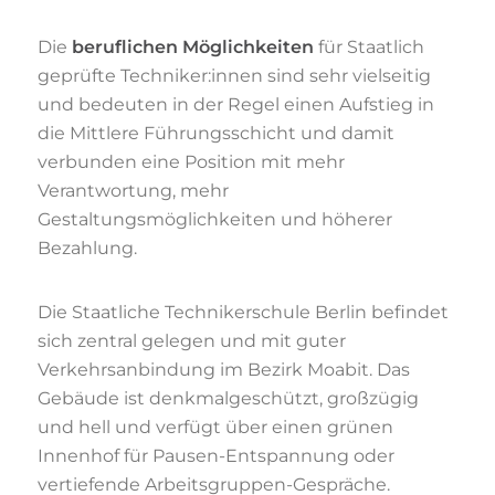
Die
beruflichen Möglichkeiten
für Staatlich
geprüfte Techniker:innen sind sehr vielseitig
und bedeuten in der Regel einen Aufstieg in
die Mittlere Führungsschicht und damit
verbunden eine Position mit mehr
Verantwortung, mehr
Gestaltungsmöglichkeiten und höherer
Bezahlung.
Die Staatliche Technikerschule Berlin befindet
sich zentral gelegen und mit guter
Verkehrsanbindung im Bezirk Moabit. Das
Gebäude ist denkmalgeschützt, großzügig
und hell und verfügt über einen grünen
Innenhof für Pausen-Entspannung oder
vertiefende Arbeitsgruppen-Gespräche.