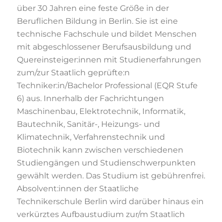
über 30 Jahren eine feste Größe in der
Beruflichen Bildung in Berlin. Sie ist eine
technische Fachschule und bildet Menschen
mit abgeschlossener Berufsausbildung und
Quereinsteiger:innen mit Studienerfahrungen
zum/zur Staatlich geprüfte:n
Techniker:in/Bachelor Professional (EQR Stufe
6) aus. Innerhalb der Fachrichtungen
Maschinenbau, Elektrotechnik, Informatik,
Bautechnik, Sanitär-, Heizungs- und
Klimatechnik, Verfahrenstechnik und
Biotechnik kann zwischen verschiedenen
Studiengängen und Studienschwerpunkten
gewählt werden. Das Studium ist gebührenfrei.
Absolvent:innen der Staatliche
Technikerschule Berlin wird darüber hinaus ein
verkürztes Aufbaustudium zur/m Staatlich