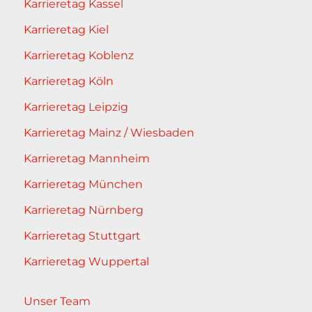
Karrieretag Kassel
Karrieretag Kiel
Karrieretag Koblenz
Karrieretag Köln
Karrieretag Leipzig
Karrieretag Mainz / Wiesbaden
Karrieretag Mannheim
Karrieretag München
Karrieretag Nürnberg
Karrieretag Stuttgart
Karrieretag Wuppertal
Unser Team