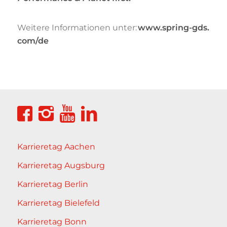
Weitere Informationen unter:
www.spring-gds.
com/de
Karrieretag Aachen
Karrieretag Augsburg
Karrieretag Berlin
Karrieretag Bielefeld
Karrieretag Bonn