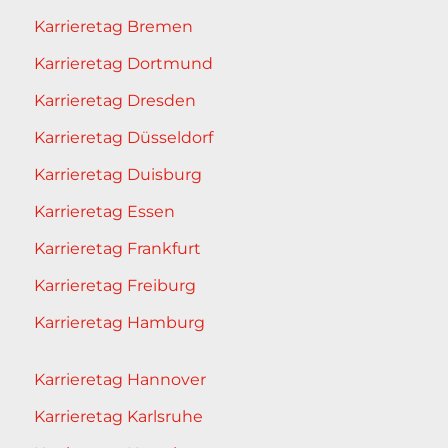
Karrieretag Bremen
Karrieretag Dortmund
Karrieretag Dresden
Karrieretag Düsseldorf
Karrieretag Duisburg
Karrieretag Essen
Karrieretag Frankfurt
Karrieretag Freiburg
Karrieretag Hamburg
Karrieretag Hannover
Karrieretag Karlsruhe