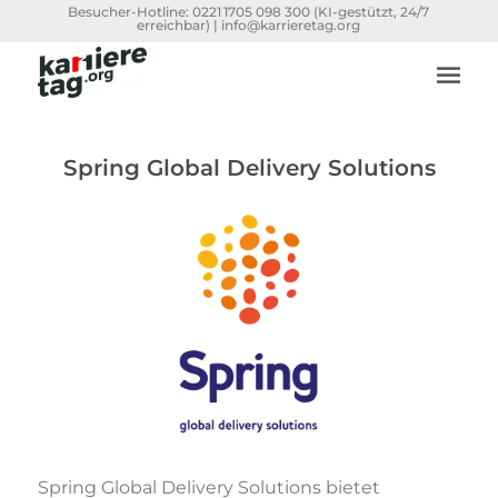
Besucher-Hotline:
0221 1705 098 300
(KI-gestützt, 24/7
erreichbar) |
info@karrieretag.org
Spring Global Delivery Solutions
Spring Global Delivery Solutions bietet