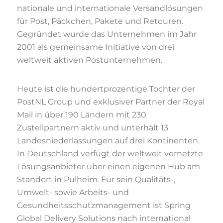
nationale und internationale Versandlösungen
für Post, Päckchen, Pakete und Retouren.
Gegründet wurde das Unternehmen im Jahr
2001 als gemeinsame Initiative von drei
weltweit aktiven Postunternehmen.
Heute ist die hundertprozentige Tochter der
PostNL Group und exklusiver Partner der Royal
Mail in über 190 Ländern mit 230
Zustellpartnern aktiv und unterhält 13
Landesniederlassungen auf drei Kontinenten.
In Deutschland verfügt der weltweit vernetzte
Lösungsanbieter über einen eigenen Hub am
Standort in Pulheim. Für sein Qualitäts-,
Umwelt- sowie Arbeits- und
Gesundheitsschutzmanagement ist Spring
Global Delivery Solutions nach international