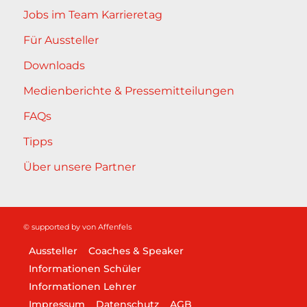
Jobs im Team Karrieretag
Für Aussteller
Downloads
Medienberichte & Pressemitteilungen
FAQs
Tipps
Über unsere Partner
© supported by
von Affenfels
Aussteller
Coaches & Speaker
Informationen Schüler
Informationen Lehrer
Impressum
Datenschutz
AGB