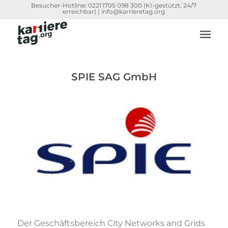
Besucher-Hotline:
0221 1705 098 300
(KI-gestützt, 24/7
erreichbar) |
info@karrieretag.org
SPIE SAG GmbH
Der Geschäftsbereich City Networks and Grids