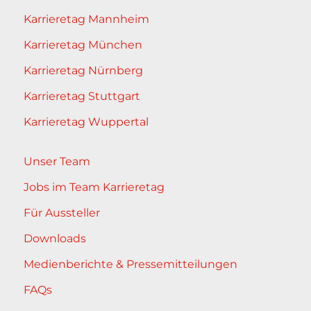
Karrieretag Mannheim
Karrieretag München
Karrieretag Nürnberg
Karrieretag Stuttgart
Karrieretag Wuppertal
Unser Team
Jobs im Team Karrieretag
Für Aussteller
Downloads
Medienberichte & Pressemitteilungen
FAQs