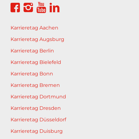
Karrieretag Aachen
Karrieretag Augsburg
Karrieretag Berlin
Karrieretag Bielefeld
Karrieretag Bonn
Karrieretag Bremen
Karrieretag Dortmund
Karrieretag Dresden
Karrieretag Düsseldorf
Karrieretag Duisburg