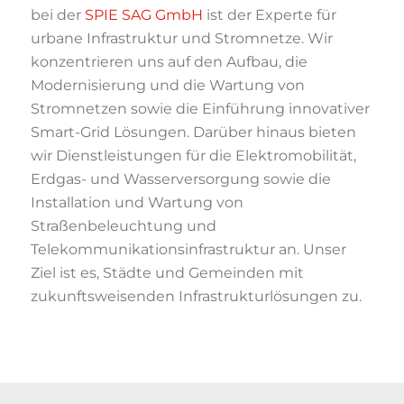
bei der
SPIE SAG GmbH
ist der Experte für
urbane Infrastruktur und Stromnetze. Wir
konzentrieren uns auf den Aufbau, die
Modernisierung und die Wartung von
Stromnetzen sowie die Einführung innovativer
Smart-Grid Lösungen. Darüber hinaus bieten
wir
Dienstleistungen für die Elektromobilität,
Erdgas- und Wasserversorgung sowie die
Installation und Wartung von
Straßenbeleuchtung und
Telekommunikationsinfrastruktur an. Unser
Ziel
ist es, Städte und Gemeinden mit
zukunftsweisenden Infrastrukturlösungen zu.