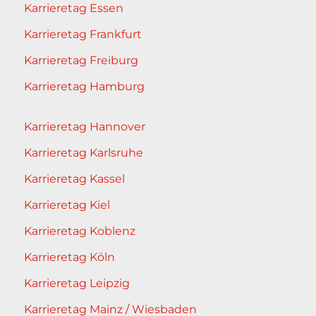
Karrieretag Essen
Karrieretag Frankfurt
Karrieretag Freiburg
Karrieretag Hamburg
Karrieretag Hannover
Karrieretag Karlsruhe
Karrieretag Kassel
Karrieretag Kiel
Karrieretag Koblenz
Karrieretag Köln
Karrieretag Leipzig
Karrieretag Mainz / Wiesbaden