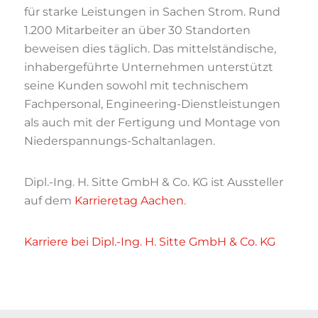
für starke Leistungen in Sachen Strom. Rund
1.200 Mitarbeiter an über 30 Standorten
beweisen dies täglich. Das mittelständische,
inhabergeführte Unternehmen unterstützt
seine Kunden sowohl mit technischem
Fachpersonal, Engineering-Dienstleistungen
als auch mit der Fertigung und Montage von
Niederspannungs-Schaltanlagen.
Dipl.-Ing. H. Sitte GmbH & Co. KG ist Aussteller
auf dem
Karrieretag Aachen
.
Karriere bei Dipl.-Ing. H. Sitte GmbH & Co. KG