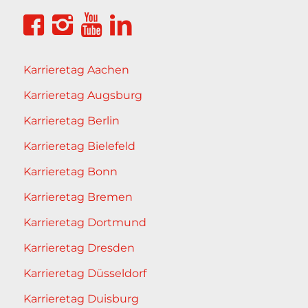
Karrieretag Aachen
Karrieretag Augsburg
Karrieretag Berlin
Karrieretag Bielefeld
Karrieretag Bonn
Karrieretag Bremen
Karrieretag Dortmund
Karrieretag Dresden
Karrieretag Düsseldorf
Karrieretag Duisburg