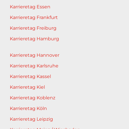
Karrieretag Essen
Karrieretag Frankfurt
Karrieretag Freiburg
Karrieretag Hamburg
Karrieretag Hannover
Karrieretag Karlsruhe
Karrieretag Kassel
Karrieretag Kiel
Karrieretag Koblenz
Karrieretag Köln
Karrieretag Leipzig