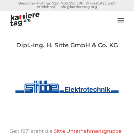
Besucher-Hotline:
0221 1705 098 300
(KI-gestützt, 24/7
erreichbar) |
info@karrieretag.org
Dipl.-Ing. H. Sitte GmbH & Co. KG
Seit 1971 steht die
Sitte Unternehmensgruppe