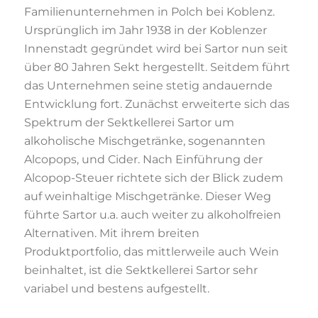
Familienunternehmen in Polch bei Koblenz.
Ursprünglich im Jahr 1938 in der Koblenzer
Innenstadt gegründet wird bei Sartor nun seit
über 80 Jahren Sekt hergestellt. Seitdem führt
das Unternehmen seine stetig andauernde
Entwicklung fort. Zunächst erweiterte sich das
Spektrum der Sektkellerei Sartor um
alkoholische Mischgetränke, sogenannten
Alcopops, und Cider. Nach Einführung der
Alcopop-Steuer richtete sich der Blick zudem
auf weinhaltige Mischgetränke. Dieser Weg
führte Sartor u.a. auch weiter zu alkoholfreien
Alternativen. Mit ihrem breiten
Produktportfolio, das mittlerweile auch Wein
beinhaltet, ist die Sektkellerei Sartor sehr
variabel und bestens aufgestellt.