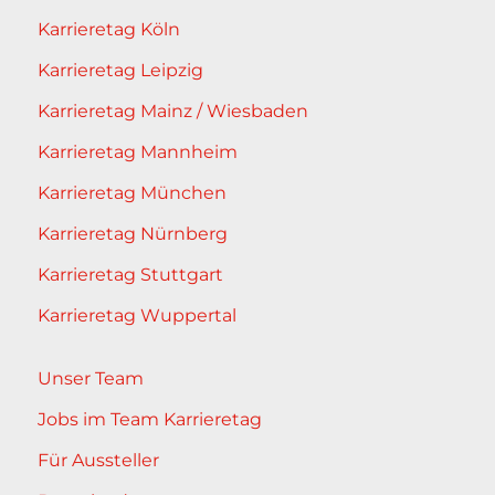
Karrieretag Köln
Karrieretag Leipzig
Karrieretag Mainz / Wiesbaden
Karrieretag Mannheim
Karrieretag München
Karrieretag Nürnberg
Karrieretag Stuttgart
Karrieretag Wuppertal
Unser Team
Jobs im Team Karrieretag
Für Aussteller