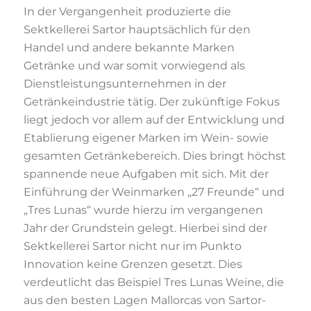
In der Vergangenheit produzierte die
Sektkellerei Sartor hauptsächlich für den
Handel und andere bekannte Marken
Getränke und war somit vorwiegend als
Dienstleistungsunternehmen in der
Getränkeindustrie tätig. Der zukünftige Fokus
liegt jedoch vor allem auf der Entwicklung und
Etablierung eigener Marken im Wein- sowie
gesamten Getränkebereich. Dies bringt höchst
spannende neue Aufgaben mit sich. Mit der
Einführung der Weinmarken „27 Freunde“ und
„Tres Lunas“ wurde hierzu im vergangenen
Jahr der Grundstein gelegt. Hierbei sind der
Sektkellerei Sartor nicht nur im Punkto
Innovation keine Grenzen gesetzt. Dies
verdeutlicht das Beispiel Tres Lunas Weine, die
aus den besten Lagen Mallorcas von Sartor-