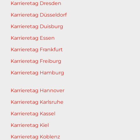
Karrieretag Dresden
Karrieretag Düsseldorf
Karrieretag Duisburg
Karrieretag Essen
Karrieretag Frankfurt
Karrieretag Freiburg
Karrieretag Hamburg
Karrieretag Hannover
Karrieretag Karlsruhe
Karrieretag Kassel
Karrieretag Kiel
Karrieretag Koblenz