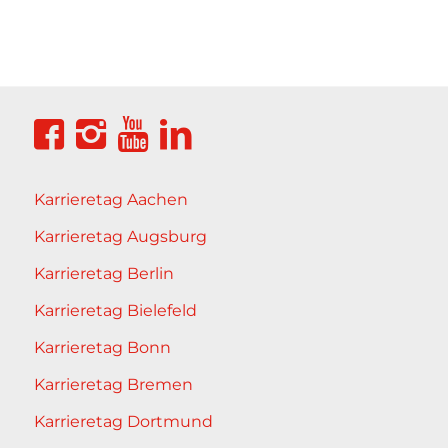
Karrieretag Aachen
Karrieretag Augsburg
Karrieretag Berlin
Karrieretag Bielefeld
Karrieretag Bonn
Karrieretag Bremen
Karrieretag Dortmund