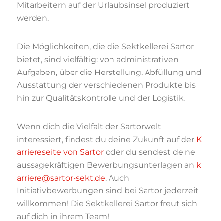
Mitarbeitern auf der Urlaubsinsel produziert
werden.
Die Möglichkeiten, die die Sektkellerei Sartor
bietet, sind vielfältig: von administrativen
Aufgaben, über die Herstellung, Abfüllung und
Ausstattung der verschiedenen Produkte bis
hin zur Qualitätskontrolle und der Logistik.
Wenn dich die Vielfalt der Sartorwelt
interessiert, findest du deine Zukunft auf der
K
arriereseite von Sartor
oder du sendest deine
aussagekräftigen Bewerbungsunterlagen an
k
arriere@sartor-sekt.de
. Auch
Initiativbewerbungen sind bei Sartor jederzeit
willkommen! Die Sektkellerei Sartor freut sich
auf dich in ihrem Team!