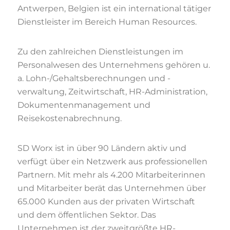
Antwerpen, Belgien ist ein international tätiger
Dienstleister im Bereich Human Resources.
Zu den zahlreichen Dienstleistungen im
Personalwesen des Unternehmens gehören u.
a. Lohn-/Gehaltsberechnungen und -
verwaltung, Zeitwirtschaft, HR-Administration,
Dokumentenmanagement und
Reisekostenabrechnung.
SD Worx ist in über 90 Ländern aktiv und
verfügt über ein Netzwerk aus professionellen
Partnern. Mit mehr als 4.200 Mitarbeiterinnen
und Mitarbeiter berät das Unternehmen über
65.000 Kunden aus der privaten Wirtschaft
und dem öffentlichen Sektor. Das
Unternehmen ist der zweitgrößte HR-