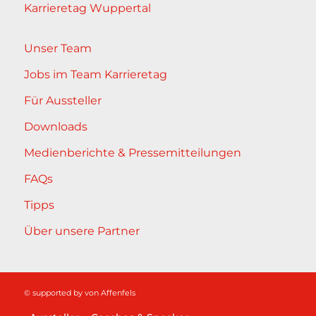
Karrieretag Wuppertal
Unser Team
Jobs im Team Karrieretag
Für Aussteller
Downloads
Medienberichte & Pressemitteilungen
FAQs
Tipps
Über unsere Partner
© supported by
von Affenfels