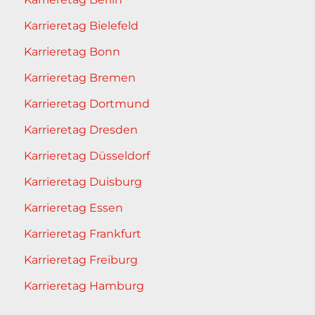
Karrieretag Bielefeld
Karrieretag Bonn
Karrieretag Bremen
Karrieretag Dortmund
Karrieretag Dresden
Karrieretag Düsseldorf
Karrieretag Duisburg
Karrieretag Essen
Karrieretag Frankfurt
Karrieretag Freiburg
Karrieretag Hamburg