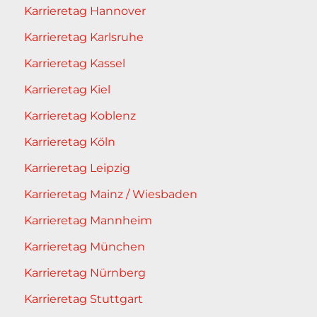
Karrieretag Hannover
Karrieretag Karlsruhe
Karrieretag Kassel
Karrieretag Kiel
Karrieretag Koblenz
Karrieretag Köln
Karrieretag Leipzig
Karrieretag Mainz / Wiesbaden
Karrieretag Mannheim
Karrieretag München
Karrieretag Nürnberg
Karrieretag Stuttgart