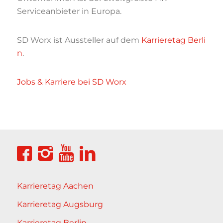
Serviceanbieter in Europa.
SD Worx ist Aussteller auf dem
Karrieretag Berli
n
.
Jobs & Karriere bei SD Worx
Karrieretag Aachen
Karrieretag Augsburg
Karrieretag Berlin