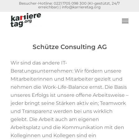
Besucher-Hotline:
0221 1705 098 300
(KI-gestützt, 24/7
erreichbar) |
info@karrieretag.org
Schütze Consulting AG
Wir sind das andere IT-
Beratungsunternehmen: Wir fördern unsere
Mitarbeiterinnen und Mitarbeiter gezielt und
nehmen die Work-Life-Balance ernst. Die Basis
unseres Erfolgs ist unsere offene Arbeitsweise –
jeder bringt seine Stärken aktiv ein; Teamwork
und Transparenz werden bei uns wirklich
gelebt. Die Arbeit auch am eigenen
Arbeitsplatz und die Kommunikation mit den
Kolleginnen und Kollegen sind ein