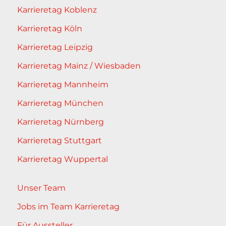
Karrieretag Koblenz
Karrieretag Köln
Karrieretag Leipzig
Karrieretag Mainz / Wiesbaden
Karrieretag Mannheim
Karrieretag München
Karrieretag Nürnberg
Karrieretag Stuttgart
Karrieretag Wuppertal
Unser Team
Jobs im Team Karrieretag
Für Aussteller