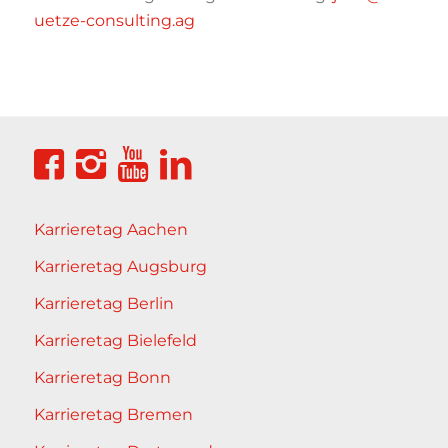
uetze-consulting.ag
Karrieretag Aachen
Karrieretag Augsburg
Karrieretag Berlin
Karrieretag Bielefeld
Karrieretag Bonn
Karrieretag Bremen