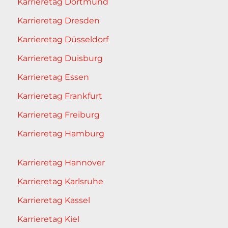
Karrieretag Dortmund
Karrieretag Dresden
Karrieretag Düsseldorf
Karrieretag Duisburg
Karrieretag Essen
Karrieretag Frankfurt
Karrieretag Freiburg
Karrieretag Hamburg
Karrieretag Hannover
Karrieretag Karlsruhe
Karrieretag Kassel
Karrieretag Kiel