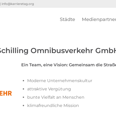
 |
info@karrieretag.org
Städte
Medienpartne
Schilling Omnibusverkehr Gmb
Ein Team, eine Vision: Gemeinsam die Straß
Moderne Unternehmenskultur
attraktive Vergütung
bunte Vielfalt an Menschen
klimafreundliche Mission