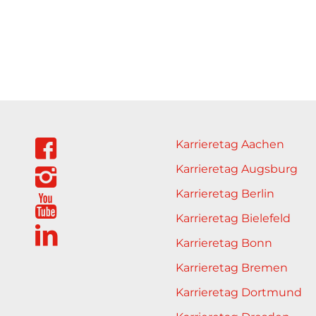
Karrieretag Aachen
Karrieretag Augsburg
Karrieretag Berlin
Karrieretag Bielefeld
Karrieretag Bonn
Karrieretag Bremen
Karrieretag Dortmund