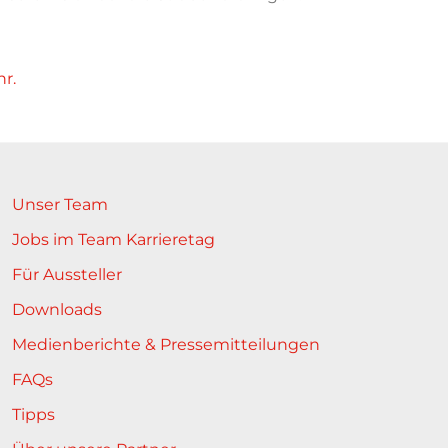
r.
Unser Team
Jobs im Team Karrieretag
Für Aussteller
Downloads
Medienberichte & Pressemitteilungen
FAQs
Tipps