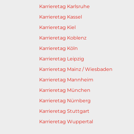
Karrieretag Karlsruhe
Karrieretag Kassel
Karrieretag Kiel
Karrieretag Koblenz
Karrieretag Köln
Karrieretag Leipzig
Karrieretag Mainz / Wiesbaden
Karrieretag Mannheim
Karrieretag München
Karrieretag Nürnberg
Karrieretag Stuttgart
Karrieretag Wuppertal