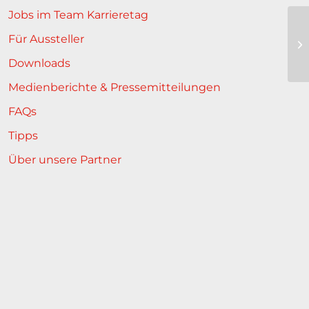
Jobs im Team Karrieretag
Für Aussteller
Downloads
Medienberichte & Pressemitteilungen
FAQs
Tipps
Über unsere Partner