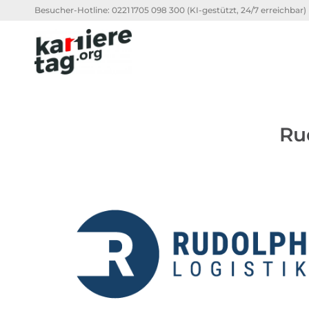
Besucher-Hotline:
0221 1705 098 300
(KI-gestützt, 24/7 erreichbar)
Ru