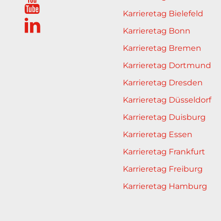
Karrieretag Bielefeld
Karrieretag Bonn
Karrieretag Bremen
Karrieretag Dortmund
Karrieretag Dresden
Karrieretag Düsseldorf
Karrieretag Duisburg
Karrieretag Essen
Karrieretag Frankfurt
Karrieretag Freiburg
Karrieretag Hamburg