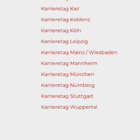
Karrieretag Kiel
Karrieretag Koblenz
Karrieretag Köln
Karrieretag Leipzig
Karrieretag Mainz / Wiesbaden
Karrieretag Mannheim
Karrieretag München
Karrieretag Nürnberg
Karrieretag Stuttgart
Karrieretag Wuppertal