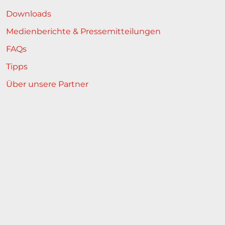
Downloads
Medienberichte & Pressemitteilungen
FAQs
Tipps
Über unsere Partner