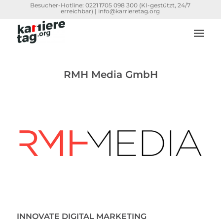
Besucher-Hotline:
0221 1705 098 300
(KI-gestützt, 24/7
erreichbar) |
info@karrieretag.org
RMH Media GmbH
INNOVATE DIGITAL MARKETING