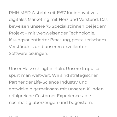
RMH MEDIA steht seit 1997 für innovatives
digitales Marketing mit Herz und Verstand. Das
beweisen unsere 75 Spezialist:innen bei jedem
Projekt – mit wegweisender Technologie,
lösungsorientierter Beratung, gestalterischem
Verständnis und unseren exzellenten
Softwarelösungen.
Unser Herz schlägt in Köln. Unsere Impulse
spürt man weltweit. Wir sind strategischer
Partner der Life-Science Industry und
entwickeln gemeinsam mit unseren Kunden
erfolgreiche Customer Experiences, die
nachhaltig überzeugen und begeistern.