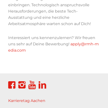
einbringen. Technologisch anspruchsvolle
Herausforderungen, die beste Tech-
Ausstattung und eine herzliche
Arbeitsatmosphäre warten schon auf Dich!
Interessiert uns kennenzulernen? Wir freuen
uns sehr auf Deine Bewerbung!
apply@rmh-m
edia.com
Karrieretag Aachen