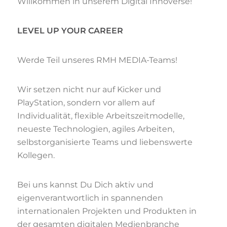
Willkommen in unserem Digital Innoverse!
LEVEL UP YOUR CAREER
Werde Teil unseres RMH MEDIA-Teams!
Wir setzen nicht nur auf Kicker und
PlayStation, sondern vor allem auf
Individualität, flexible Arbeitszeitmodelle,
neueste Technologien, agiles Arbeiten,
selbstorganisierte Teams und liebenswerte
Kollegen.
Bei uns kannst Du Dich aktiv und
eigenverantwortlich in spannenden
internationalen Projekten und Produkten in
der gesamten digitalen Medienbranche