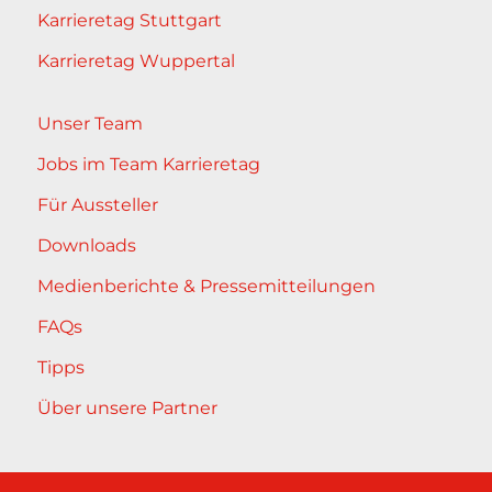
Karrieretag Stuttgart
Karrieretag Wuppertal
Unser Team
Jobs im Team Karrieretag
Für Aussteller
Downloads
Medienberichte & Pressemitteilungen
FAQs
Tipps
Über unsere Partner