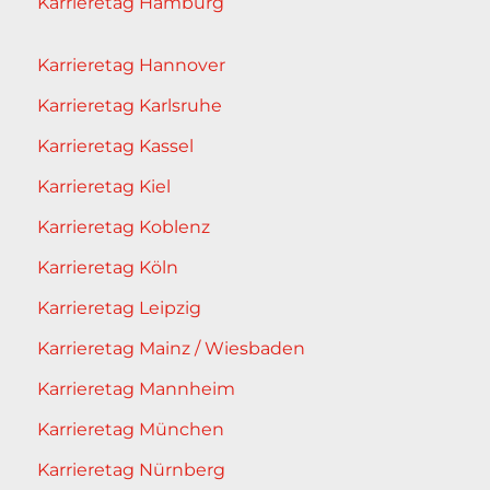
Karrieretag Hamburg
Karrieretag Hannover
Karrieretag Karlsruhe
Karrieretag Kassel
Karrieretag Kiel
Karrieretag Koblenz
Karrieretag Köln
Karrieretag Leipzig
Karrieretag Mainz / Wiesbaden
Karrieretag Mannheim
Karrieretag München
Karrieretag Nürnberg