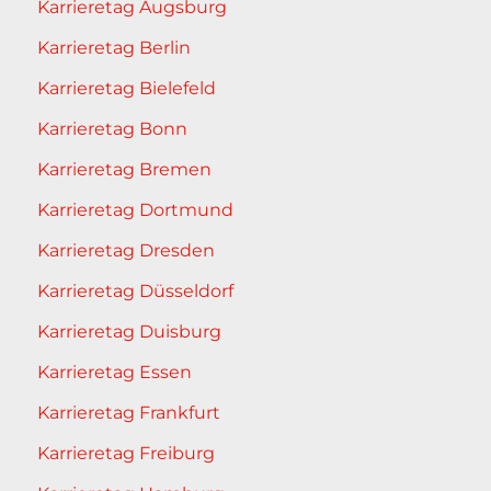
Karrieretag Augsburg
Karrieretag Berlin
Karrieretag Bielefeld
Karrieretag Bonn
Karrieretag Bremen
Karrieretag Dortmund
Karrieretag Dresden
Karrieretag Düsseldorf
Karrieretag Duisburg
Karrieretag Essen
Karrieretag Frankfurt
Karrieretag Freiburg