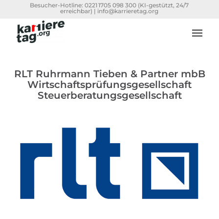
Besucher-Hotline:
0221 1705 098 300
(KI-gestützt, 24/7
erreichbar) |
info@karrieretag.org
RLT Ruhrmann Tieben & Partner mbB
Wirtschaftsprüfungsgesellschaft
Steuerberatungsgesellschaft