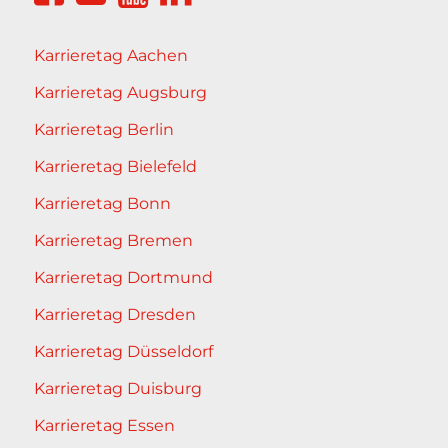
Karrieretag Aachen
Karrieretag Augsburg
Karrieretag Berlin
Karrieretag Bielefeld
Karrieretag Bonn
Karrieretag Bremen
Karrieretag Dortmund
Karrieretag Dresden
Karrieretag Düsseldorf
Karrieretag Duisburg
Karrieretag Essen