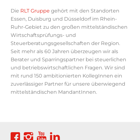
Die
RLT Gruppe
gehört mit den Standorten
Essen, Duisburg und Düsseldorf im Rhein-
Ruhr-Gebiet zu den großen mittelständischen
Wirtschaftsprüfungs- und
Steuerberatungsgesellschaften der Region.
Seit mehr als 60 Jahren überzeugen wir als
Berater und Sparringspartner bei steuerlichen
und betriebswirtschaftlichen Fragen. Wir sind
mit rund 150 ambitionierten KollegInnen ein
zuverlässiger Partner für unsere überwiegend
mittelständischen MandantInnen.