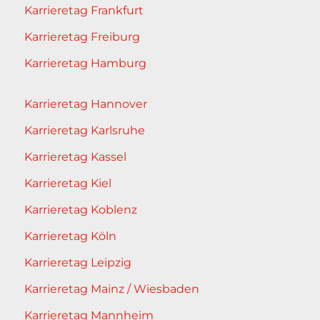
Karrieretag Frankfurt
Karrieretag Freiburg
Karrieretag Hamburg
Karrieretag Hannover
Karrieretag Karlsruhe
Karrieretag Kassel
Karrieretag Kiel
Karrieretag Koblenz
Karrieretag Köln
Karrieretag Leipzig
Karrieretag Mainz / Wiesbaden
Karrieretag Mannheim