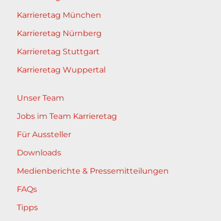
Karrieretag München
Karrieretag Nürnberg
Karrieretag Stuttgart
Karrieretag Wuppertal
Unser Team
Jobs im Team Karrieretag
Für Aussteller
Downloads
Medienberichte & Pressemitteilungen
FAQs
Tipps