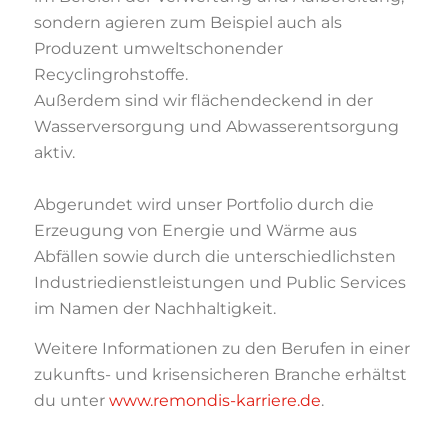
sondern agieren zum Beispiel auch als
Produzent
umweltschonender
Recyclingrohstoffe.
Außerdem sind wir flächendeckend in der
Wasserversorgung und Abwasserentsorgung
aktiv.
Abgerundet wird unser Portfolio durch die
Erzeugung von Energie und Wärme aus
Abfällen
sowie durch die unterschiedlichsten
Industriedienstleistungen und Public Services
im Namen
der Nachhaltigkeit.
Weitere Informationen zu den Berufen in einer
zukunfts- und krisensicheren Branche erhältst
du unter
www.remondis-karriere.de
.