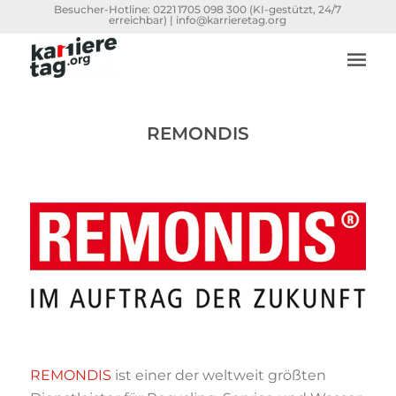
Besucher-Hotline:
0221 1705 098 300
(KI-gestützt, 24/7
erreichbar) |
info@karrieretag.org
REMONDIS
REMONDIS
ist einer der weltweit größten