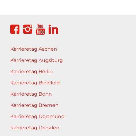
Karrieretag Aachen
Karrieretag Augsburg
Karrieretag Berlin
Karrieretag Bielefeld
Karrieretag Bonn
Karrieretag Bremen
Karrieretag Dortmund
Karrieretag Dresden