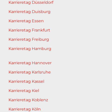
Karrieretag Düsseldorf
Karrieretag Duisburg
Karrieretag Essen
Karrieretag Frankfurt
Karrieretag Freiburg
Karrieretag Hamburg
Karrieretag Hannover
Karrieretag Karlsruhe
Karrieretag Kassel
Karrieretag Kiel
Karrieretag Koblenz
Karrieretag Köln