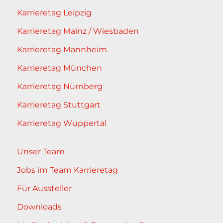
Karrieretag Leipzig
Karrieretag Mainz / Wiesbaden
Karrieretag Mannheim
Karrieretag München
Karrieretag Nürnberg
Karrieretag Stuttgart
Karrieretag Wuppertal
Unser Team
Jobs im Team Karrieretag
Für Aussteller
Downloads