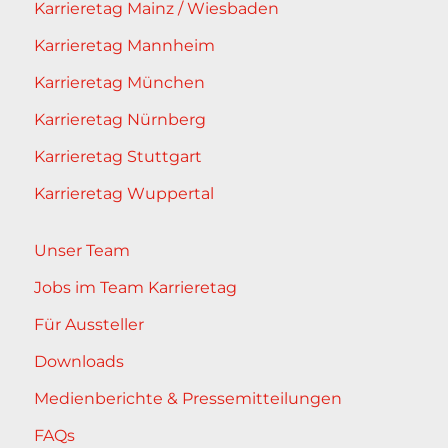
Karrieretag Mainz / Wiesbaden
Karrieretag Mannheim
Karrieretag München
Karrieretag Nürnberg
Karrieretag Stuttgart
Karrieretag Wuppertal
Unser Team
Jobs im Team Karrieretag
Für Aussteller
Downloads
Medienberichte & Pressemitteilungen
FAQs