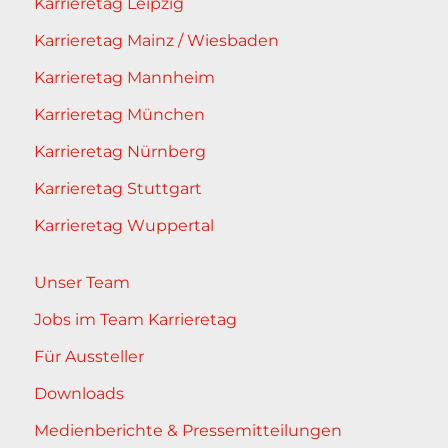
Karrieretag Leipzig
Karrieretag Mainz / Wiesbaden
Karrieretag Mannheim
Karrieretag München
Karrieretag Nürnberg
Karrieretag Stuttgart
Karrieretag Wuppertal
Unser Team
Jobs im Team Karrieretag
Für Aussteller
Downloads
Medienberichte & Pressemitteilungen