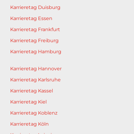
Karrieretag Duisburg
Karrieretag Essen
Karrieretag Frankfurt
Karrieretag Freiburg
Karrieretag Hamburg
Karrieretag Hannover
Karrieretag Karlsruhe
Karrieretag Kassel
Karrieretag Kiel
Karrieretag Koblenz
Karrieretag Köln