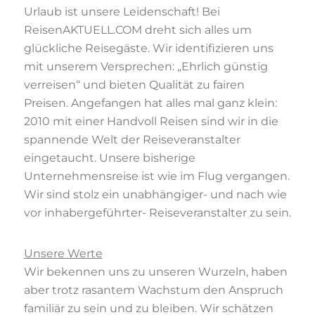
Urlaub ist unsere Leidenschaft! Bei
ReisenAKTUELL.COM dreht sich alles um
glückliche Reisegäste. Wir identifizieren uns
mit unserem Versprechen: „Ehrlich günstig
verreisen“ und bieten Qualität zu fairen
Preisen. Angefangen hat alles mal ganz klein:
2010 mit einer Handvoll Reisen sind wir in die
spannende Welt der Reiseveranstalter
eingetaucht. Unsere bisherige
Unternehmensreise ist wie im Flug vergangen.
Wir sind stolz ein unabhängiger- und nach wie
vor inhabergeführter- Reiseveranstalter zu sein.
Unsere Werte
Wir bekennen uns zu unseren Wurzeln, haben
aber trotz rasantem Wachstum den Anspruch
familiär zu sein und zu bleiben. Wir schätzen