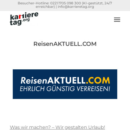
Besucher-Hotline:
0221 1705 098 300
(KI-gestützt, 24/7
erreichbar) |
info@karrieretag.org
ReisenAKTUELL.COM
Was wir machen? – Wir gestalten Urlaub!