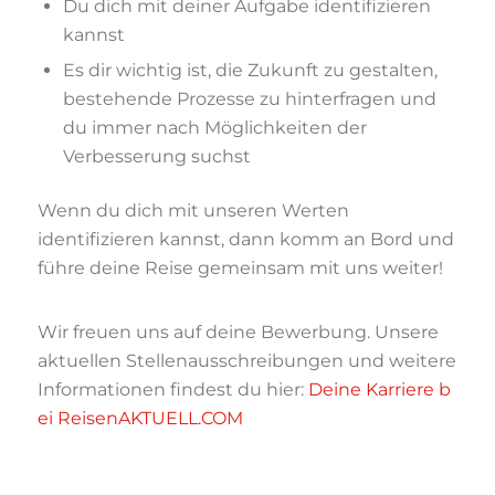
Du dich mit deiner Aufgabe identifizieren
kannst
Es dir wichtig ist, die Zukunft zu gestalten,
bestehende Prozesse zu hinterfragen und
du immer nach Möglichkeiten der
Verbesserung suchst
Wenn du dich mit unseren Werten
identifizieren kannst, dann komm an Bord und
führe deine Reise gemeinsam mit uns weiter!
Wir freuen uns auf deine Bewerbung. Unsere
aktuellen Stellenausschreibungen und weitere
Informationen findest du hier:
Deine Karriere b
ei ReisenAKTUELL.COM