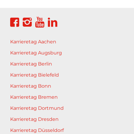
Karrieretag Aachen
Karrieretag Augsburg
Karrieretag Berlin
Karrieretag Bielefeld
Karrieretag Bonn
Karrieretag Bremen
Karrieretag Dortmund
Karrieretag Dresden
Karrieretag Düsseldorf