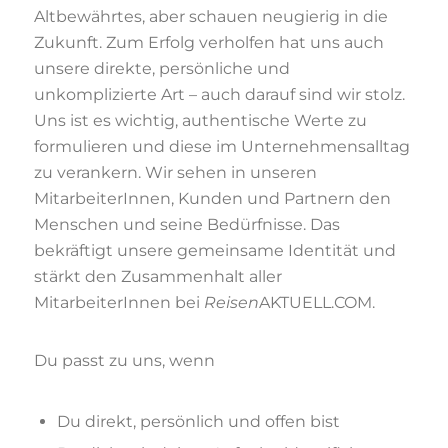
Altbewährtes, aber schauen neugierig in die
Zukunft. Zum Erfolg verholfen hat uns auch
unsere direkte, persönliche und
unkomplizierte Art – auch darauf sind wir stolz.
Uns ist es wichtig, authentische Werte zu
formulieren und diese im Unternehmensalltag
zu verankern. Wir sehen in unseren
MitarbeiterInnen, Kunden und Partnern den
Menschen und seine Bedürfnisse. Das
bekräftigt unsere gemeinsame Identität und
stärkt den Zusammenhalt aller
MitarbeiterInnen bei
Reisen
AKTUELL.COM.
Du passt zu uns, wenn
Du direkt, persönlich und offen bist