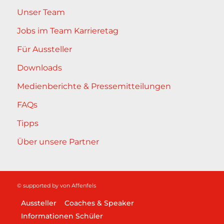
Unser Team
Jobs im Team Karrieretag
Für Aussteller
Downloads
Medienberichte & Pressemitteilungen
FAQs
Tipps
Über unsere Partner
© supported by
von Affenfels
Aussteller
Coaches & Speaker
Informationen Schüler