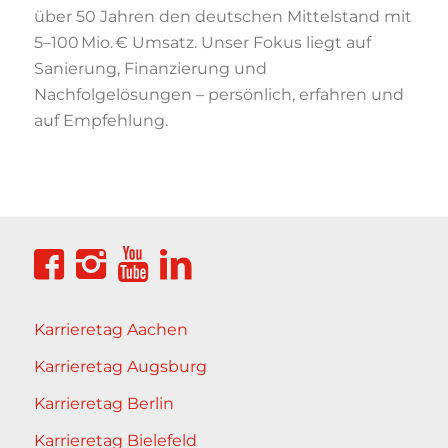
über 50 Jahren den deutschen Mittelstand mit
5–100 Mio. € Umsatz. Unser Fokus liegt auf
Sanierung, Finanzierung und
Nachfolgelösungen – persönlich, erfahren und
auf Empfehlung.
Karrieretag Aachen
Karrieretag Augsburg
Karrieretag Berlin
Karrieretag Bielefeld