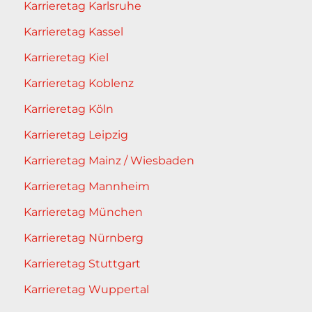
Karrieretag Karlsruhe
Karrieretag Kassel
Karrieretag Kiel
Karrieretag Koblenz
Karrieretag Köln
Karrieretag Leipzig
Karrieretag Mainz / Wiesbaden
Karrieretag Mannheim
Karrieretag München
Karrieretag Nürnberg
Karrieretag Stuttgart
Karrieretag Wuppertal