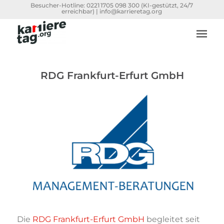
Besucher-Hotline:
0221 1705 098 300
(KI-gestützt, 24/7
erreichbar) |
info@karrieretag.org
RDG Frankfurt-Erfurt GmbH
Die
RDG Frankfurt-Erfurt GmbH
begleitet seit