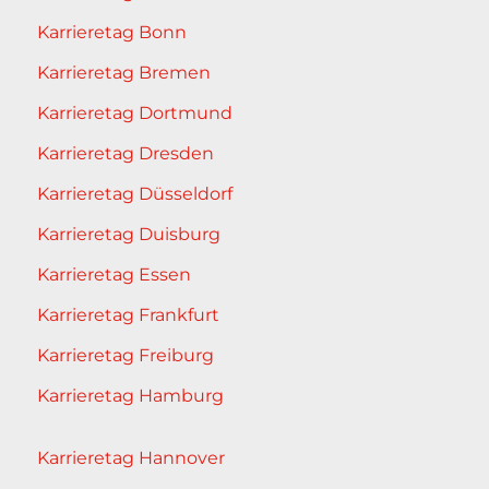
Karrieretag Bonn
Karrieretag Bremen
Karrieretag Dortmund
Karrieretag Dresden
Karrieretag Düsseldorf
Karrieretag Duisburg
Karrieretag Essen
Karrieretag Frankfurt
Karrieretag Freiburg
Karrieretag Hamburg
Karrieretag Hannover