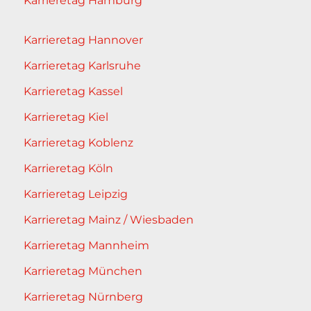
Karrieretag Hamburg
Karrieretag Hannover
Karrieretag Karlsruhe
Karrieretag Kassel
Karrieretag Kiel
Karrieretag Koblenz
Karrieretag Köln
Karrieretag Leipzig
Karrieretag Mainz / Wiesbaden
Karrieretag Mannheim
Karrieretag München
Karrieretag Nürnberg