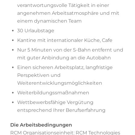
verantwortungsvolle Tätigkeit in einer
angenehmen Arbeitsatmosphäre und mit
einem dynamischen Team
30 Urlaubstage
Kantine mit internationaler Küche, Cafe
Nur 5 Minuten von der S-Bahn entfernt und
mit guter Anbindung an die Autobahn
Einen sicheren Arbeitsplatz, langfristige
Perspektiven und
Weiterentwicklungsmöglichkeiten
Weiterbildungssmaßnahmen
Wettbewerbsfähige Vergütung
entsprechend Ihrer Berufserfahrung
Die Arbeitsbedingungen
RCM Organisationseinheit: RCM Technologies