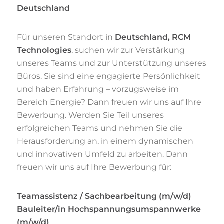
Deutschland
Für unseren Standort in
Deutschland, RCM
Technologies
, suchen wir zur Verstärkung
unseres Teams und zur Unterstützung unseres
Büros. Sie sind eine engagierte Persönlichkeit
und haben Erfahrung – vorzugsweise im
Bereich Energie? Dann freuen wir uns auf Ihre
Bewerbung. Werden Sie Teil unseres
erfolgreichen Teams und nehmen Sie die
Herausforderung an, in einem dynamischen
und innovativen Umfeld zu arbeiten. Dann
freuen wir uns auf Ihre Bewerbung für:
Teamassistenz / Sachbearbeitung (m/w/d)
Bauleiter/in Hochspannungsumspannwerke
(m/w/d)