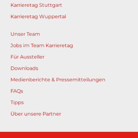
Karrieretag Stuttgart
Karrieretag Wuppertal
Unser Team
Jobs im Team Karrieretag
Für Aussteller
Downloads
Medienberichte & Pressemitteilungen
FAQs
Tipps
Über unsere Partner