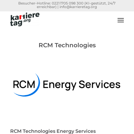
Besucher-Hotline:
0221 1705 098 300
(KI-gestützt, 24/7
erreichbar) |
info@karrieretag.org
RCM Technologies
RCM Technologies Energy Services