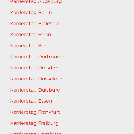
Karrieretag Augsburg
Karrieretag Berlin
Karrieretag Bielefeld
Karrieretag Bonn
Karrieretag Bremen
Karrieretag Dortmund
Karrieretag Dresden
Karrieretag Düsseldorf
Karrieretag Duisburg
Karrieretag Essen
Karrieretag Frankfurt
Karrieretag Freiburg