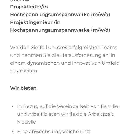
Projektleiter/in
Hochspannungsumspannwerke (m/w/d)
Projektingenieur /in
Hochspannungsumspannwerke (m/w/d)
Werden Sie Teil unseres erfolgreichen Teams
und nehmen Sie die Herausforderung an, in
einem dynamischen und innovativen Umfeld
zu arbeiten.
Wir bieten
In Bezug auf die Vereinbarkeit von Familie
und Arbeit bieten wir flexible Arbeitszeit
Modelle
Eine abwechslungsreiche und