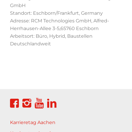
GmbH
Standort: Eschborn/Frankfurt, Germany
Adresse: RCM Technologies GmbH, Alfred-
Herrhausen-Allee 3-5,65760 Eschborn
Arbeitsort: Büro, Hybrid, Baustellen
Deutschlandweit
Karrieretag Aachen