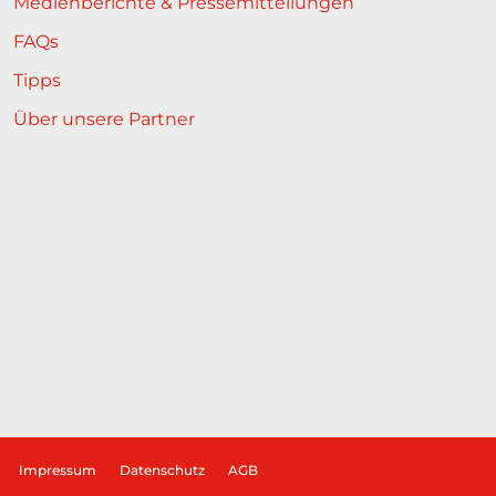
Medienberichte & Pressemitteilungen
FAQs
Tipps
Über unsere Partner
Impressum
Datenschutz
AGB