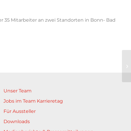
 35 Mitarbeiter an zwei Standorten in Bonn- Bad
Unser Team
Jobs im Team Karrieretag
Für Aussteller
Downloads