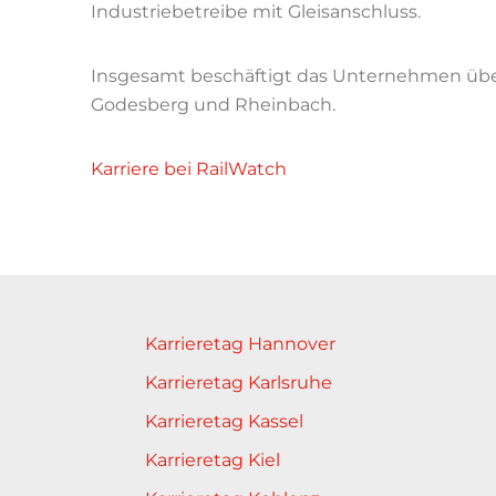
Industriebetreibe mit Gleisanschluss.
Insgesamt beschäftigt das Unternehmen über
Godesberg und Rheinbach.
Karriere bei RailWatch
Karrieretag Hannover
Karrieretag Karlsruhe
Karrieretag Kassel
Karrieretag Kiel