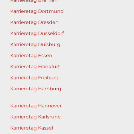
Karrieretag Bremen
Karrieretag Dortmund
Karrieretag Dresden
Karrieretag Düsseldorf
Karrieretag Duisburg
Karrieretag Essen
Karrieretag Frankfurt
Karrieretag Freiburg
Karrieretag Hamburg
Karrieretag Hannover
Karrieretag Karlsruhe
Karrieretag Kassel