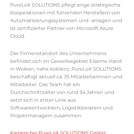
PureLoX SOLUTIONS pflegt enge strategische
Kooperationen mit führenden Herstellern von
Automatisierungssystemen und -anlagen und
ist zertifizierter Partner von Microsoft Azure
Cloud.
Der Firmenstandort des Unternehmens
befindet sich im Gewerbegebiet Eiserne Hand
in Wolken, nahe Koblenz. PureLoX SOLUTIONS
beschäftigt aktuell ca. 35 Mitarbeiterinnen und
Mitarbeiter. Das Team hat ein
Durchschnittsalter von rund 34 Jahren und
setzt sich in erster Linie aus
Softwareentwicklern, Logistikberatern und
Projektmanagern zusammen.
Karriere bei PureLoX SOLUTIONS GmbH.