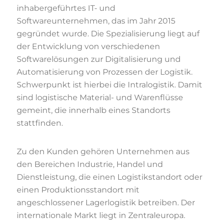
inhabergeführtes IT- und
Softwareunternehmen, das im Jahr 2015
gegründet wurde. Die Spezialisierung liegt auf
der Entwicklung von verschiedenen
Softwarelösungen zur Digitalisierung und
Automatisierung von Prozessen der Logistik.
Schwerpunkt ist hierbei die Intralogistik. Damit
sind logistische Material- und Warenflüsse
gemeint, die innerhalb eines Standorts
stattfinden.
Zu den Kunden gehören Unternehmen aus
den Bereichen Industrie, Handel und
Dienstleistung, die einen Logistikstandort oder
einen Produktionsstandort mit
angeschlossener Lagerlogistik betreiben. Der
internationale Markt liegt in Zentraleuropa.