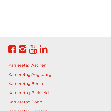
Karrieretag Aachen
Karrieretag Augsburg
Karrieretag Berlin
Karrieretag Bielefeld
Karrieretag Bonn