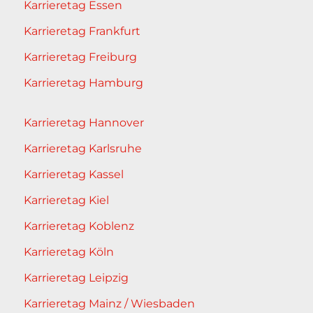
Karrieretag Essen
Karrieretag Frankfurt
Karrieretag Freiburg
Karrieretag Hamburg
Karrieretag Hannover
Karrieretag Karlsruhe
Karrieretag Kassel
Karrieretag Kiel
Karrieretag Koblenz
Karrieretag Köln
Karrieretag Leipzig
Karrieretag Mainz / Wiesbaden