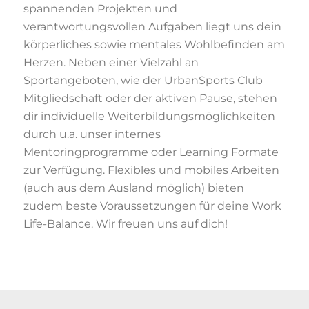
spannenden Projekten und
verantwortungsvollen Aufgaben liegt uns dein
körperliches sowie mentales Wohlbefinden am
Herzen. Neben einer Vielzahl an
Sportangeboten, wie der UrbanSports Club
Mitgliedschaft oder der aktiven Pause, stehen
dir individuelle Weiterbildungsmöglichkeiten
durch u.a. unser internes
Mentoringprogramme oder Learning Formate
zur Verfügung. Flexibles und mobiles Arbeiten
(auch aus dem Ausland möglich) bieten
zudem beste Voraussetzungen für deine Work
Life-Balance. Wir freuen uns auf dich!