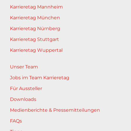
Karrieretag Mannheim
Karrieretag München
Karrieretag Nürnberg
Karrieretag Stuttgart
Karrieretag Wuppertal
Unser Team
Jobs im Team Karrieretag
Für Aussteller
Downloads
Medienberichte & Pressemitteilungen
FAQs