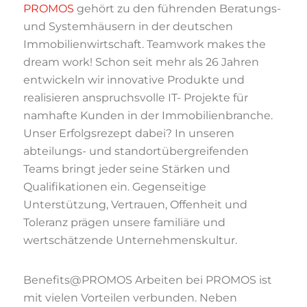
PROMOS
gehört zu den führenden Beratungs-
und Systemhäusern in der deutschen
Immobilienwirtschaft. Teamwork makes the
dream work! Schon seit mehr als 26 Jahren
entwickeln wir innovative Produkte und
realisieren anspruchsvolle IT- Projekte für
namhafte Kunden in der Immobilienbranche.
Unser Erfolgsrezept dabei? In unseren
abteilungs- und standortübergreifenden
Teams bringt jeder seine Stärken und
Qualifikationen ein. Gegenseitige
Unterstützung, Vertrauen, Offenheit und
Toleranz prägen unsere familiäre und
wertschätzende Unternehmenskultur.
Benefits@PROMOS Arbeiten bei PROMOS ist
mit vielen Vorteilen verbunden. Neben