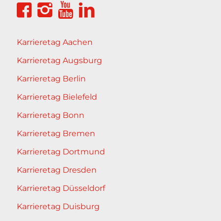
Karrieretag Aachen
Karrieretag Augsburg
Karrieretag Berlin
Karrieretag Bielefeld
Karrieretag Bonn
Karrieretag Bremen
Karrieretag Dortmund
Karrieretag Dresden
Karrieretag Düsseldorf
Karrieretag Duisburg