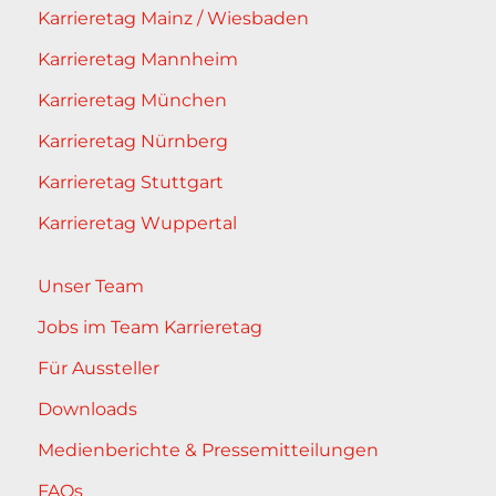
Karrieretag Mainz / Wiesbaden
Karrieretag Mannheim
Karrieretag München
Karrieretag Nürnberg
Karrieretag Stuttgart
Karrieretag Wuppertal
Unser Team
Jobs im Team Karrieretag
Für Aussteller
Downloads
Medienberichte & Pressemitteilungen
FAQs