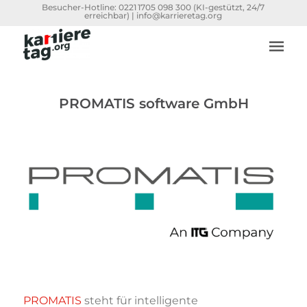
Besucher-Hotline:
0221 1705 098 300
(KI-gestützt, 24/7
erreichbar) |
info@karrieretag.org
PROMATIS software GmbH
PROMATIS
steht für
intelligente