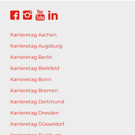
Karrieretag Aachen
Karrieretag Augsburg
Karrieretag Berlin
Karrieretag Bielefeld
Karrieretag Bonn
Karrieretag Bremen
Karrieretag Dortmund
Karrieretag Dresden
Karrieretag Düsseldorf