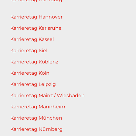
Karrieretag Hannover
Karrieretag Karlsruhe
Karrieretag Kassel
Karrieretag Kiel
Karrieretag Koblenz
Karrieretag Köln
Karrieretag Leipzig
Karrieretag Mainz / Wiesbaden
Karrieretag Mannheim
Karrieretag München
Karrieretag Nürnberg