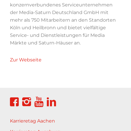
konzernverbundenes Serviceunternehmen
der Media-Saturn Deutschland GmbH mit
mehr als 750 Mitarbeitern an den Standorten
Köln und Heilbronn und bietet vielfältige
Service- und Dienstleistungen für Media
Märkte und Saturn-Häuser an.
Zur Webseite
Karrieretag Aachen