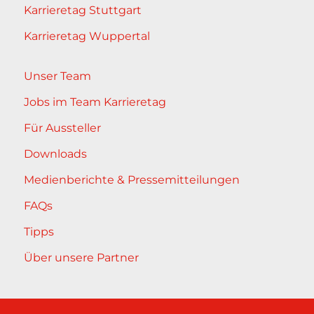
Karrieretag Stuttgart
Karrieretag Wuppertal
Unser Team
Jobs im Team Karrieretag
Für Aussteller
Downloads
Medienberichte & Pressemitteilungen
FAQs
Tipps
Über unsere Partner