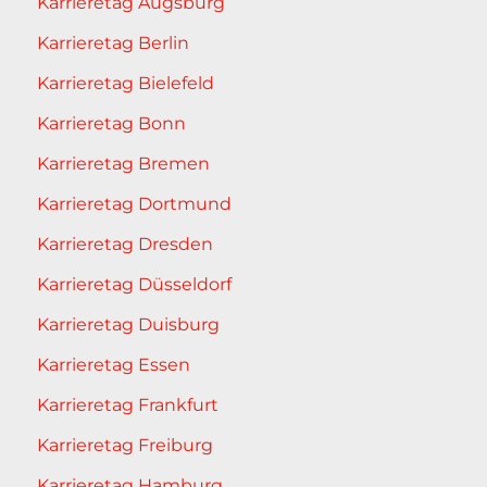
Karrieretag Augsburg
Karrieretag Berlin
Karrieretag Bielefeld
Karrieretag Bonn
Karrieretag Bremen
Karrieretag Dortmund
Karrieretag Dresden
Karrieretag Düsseldorf
Karrieretag Duisburg
Karrieretag Essen
Karrieretag Frankfurt
Karrieretag Freiburg
Karrieretag Hamburg