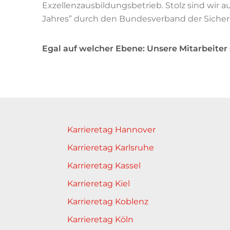
Exzellenzausbildungsbetrieb. Stolz sind wir 
Jahres” durch den Bundesverband der Sicher
Egal auf welcher Ebene: Unsere Mitarbeiter s
Karrieretag Hannover
Karrieretag Karlsruhe
Karrieretag Kassel
Karrieretag Kiel
Karrieretag Koblenz
Karrieretag Köln