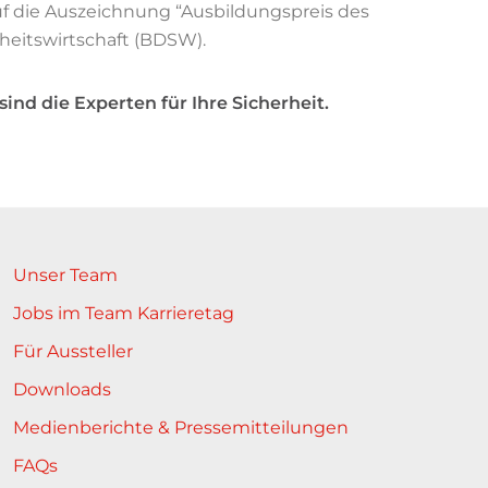
auf die Auszeichnung “Ausbildungspreis des
heitswirtschaft (BDSW).
ind die Experten für Ihre Sicherheit.
Unser Team
Jobs im Team Karrieretag
Für Aussteller
Downloads
Medienberichte & Pressemitteilungen
FAQs