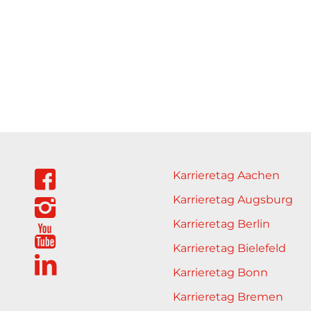
Karrieretag Aachen
Karrieretag Augsburg
Karrieretag Berlin
Karrieretag Bielefeld
Karrieretag Bonn
Karrieretag Bremen