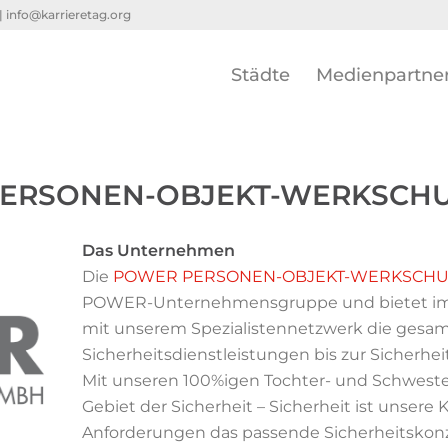
 |
info@karrieretag.org
Städte
Medienpartne
ERSONEN-OBJEKT-WERKSCH
Das Unternehmen
Die
POWER PERSONEN-OBJEKT-WERKSCHU
POWER-Unternehmensgruppe und bietet im V
mit unserem Spezialistennetzwerk die gesamt
Sicherheitsdienstleistungen bis zur Sicherhei
Mit unseren 100%igen Tochter- und Schweste
Gebiet der Sicherheit – Sicherheit ist unsere
Anforderungen das passende Sicherheitskon