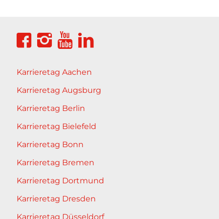
Karrieretag Aachen
Karrieretag Augsburg
Karrieretag Berlin
Karrieretag Bielefeld
Karrieretag Bonn
Karrieretag Bremen
Karrieretag Dortmund
Karrieretag Dresden
Karrieretag Düsseldorf