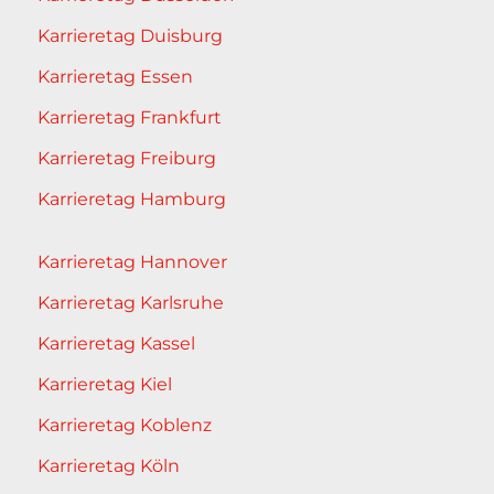
Karrieretag Duisburg
Karrieretag Essen
Karrieretag Frankfurt
Karrieretag Freiburg
Karrieretag Hamburg
Karrieretag Hannover
Karrieretag Karlsruhe
Karrieretag Kassel
Karrieretag Kiel
Karrieretag Koblenz
Karrieretag Köln