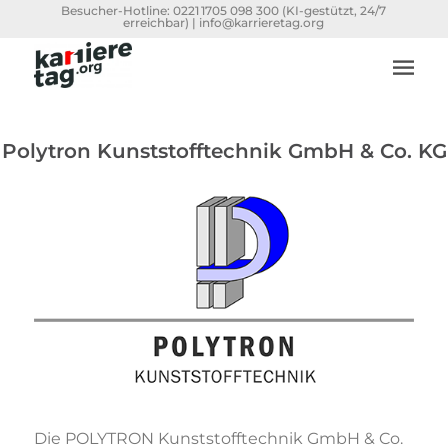
Besucher-Hotline:
0221 1705 098 300
(KI-gestützt, 24/7
erreichbar) |
info@karrieretag.org
Polytron Kunststofftechnik GmbH & Co. KG
Die POLYTRON Kunststofftechnik GmbH & Co.