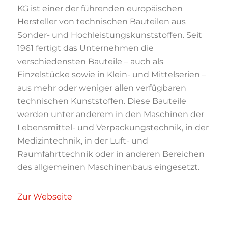
KG ist einer der führenden europäischen
Hersteller von technischen Bauteilen aus
Sonder- und Hochleistungskunststoffen. Seit
1961 fertigt das Unternehmen die
verschiedensten Bauteile – auch als
Einzelstücke sowie in Klein- und Mittelserien –
aus mehr oder weniger allen verfügbaren
technischen Kunststoffen. Diese Bauteile
werden unter anderem in den Maschinen der
Lebensmittel- und Verpackungstechnik, in der
Medizintechnik, in der Luft- und
Raumfahrttechnik oder in anderen Bereichen
des allgemeinen Maschinenbaus eingesetzt.
Zur Webseite