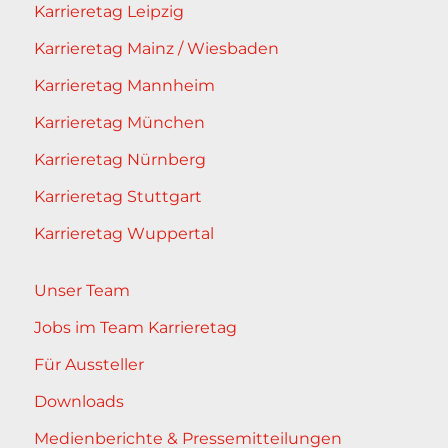
Karrieretag Leipzig
Karrieretag Mainz / Wiesbaden
Karrieretag Mannheim
Karrieretag München
Karrieretag Nürnberg
Karrieretag Stuttgart
Karrieretag Wuppertal
Unser Team
Jobs im Team Karrieretag
Für Aussteller
Downloads
Medienberichte & Pressemitteilungen