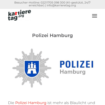
Besucher-Hotline:
0221 1705 098 300
(KI-gestützt, 24/7
erreichbar) |
info@karrieretag.org
Polizei Hamburg
Die
Polizei Hamburg
ist mehr als Blaulicht und