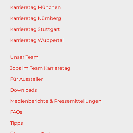
Karrieretag München
Karrieretag Nürnberg
Karrieretag Stuttgart
Karrieretag Wuppertal
Unser Team
Jobs im Team Karrieretag
Für Aussteller
Downloads
Medienberichte & Pressemitteilungen
FAQs
Tipps