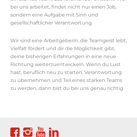
bei uns arbeitet, findet nicht nur einen Job,
sondern eine Aufgabe mit Sinn und
gesellschaftlicher Verantwortung.
Wir sind eine Arbeitgeberin, die Teamgeist lebt,
Vielfalt fördert und dir die Möglichkeit gibt,
deine bisherigen Erfahrungen in eine neue
Richtung weiterzuentwickeln. Wenn du Lust
hast, beruflich neu zu starten, Verantwortung
zu übernehmen und Teil eines starken Teams
zu werden, dann bist du bei uns genau richtig.