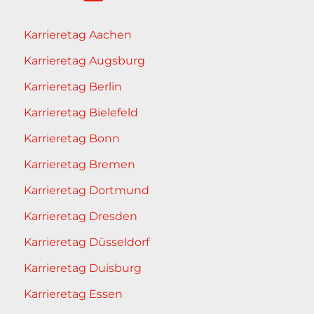
Karrieretag Aachen
Karrieretag Augsburg
Karrieretag Berlin
Karrieretag Bielefeld
Karrieretag Bonn
Karrieretag Bremen
Karrieretag Dortmund
Karrieretag Dresden
Karrieretag Düsseldorf
Karrieretag Duisburg
Karrieretag Essen