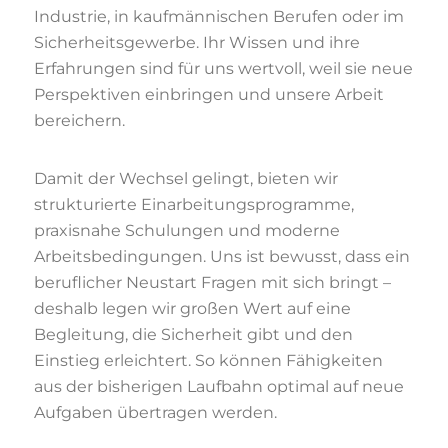
Industrie, in kaufmännischen Berufen oder im
Sicherheitsgewerbe. Ihr Wissen und ihre
Erfahrungen sind für uns wertvoll, weil sie neue
Perspektiven einbringen und unsere Arbeit
bereichern.
Damit der Wechsel gelingt, bieten wir
strukturierte Einarbeitungsprogramme,
praxisnahe Schulungen und moderne
Arbeitsbedingungen. Uns ist bewusst, dass ein
beruflicher Neustart Fragen mit sich bringt –
deshalb legen wir großen Wert auf eine
Begleitung, die Sicherheit gibt und den
Einstieg erleichtert. So können Fähigkeiten
aus der bisherigen Laufbahn optimal auf neue
Aufgaben übertragen werden.