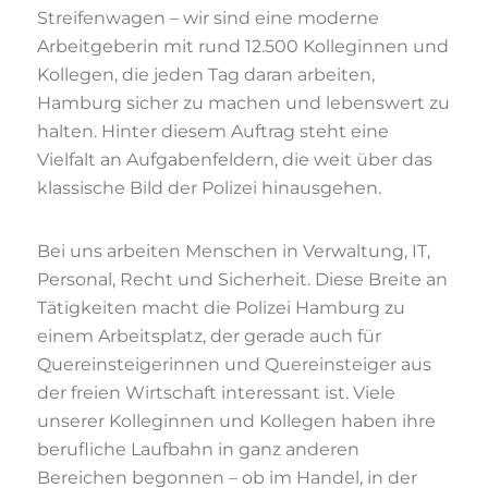
Streifenwagen – wir sind eine moderne
Arbeitgeberin mit rund 12.500 Kolleginnen und
Kollegen, die jeden Tag daran arbeiten,
Hamburg sicher zu machen und lebenswert zu
halten. Hinter diesem Auftrag steht eine
Vielfalt an Aufgabenfeldern, die weit über das
klassische Bild der Polizei hinausgehen.
Bei uns arbeiten Menschen in Verwaltung, IT,
Personal, Recht und Sicherheit. Diese Breite an
Tätigkeiten macht die Polizei Hamburg zu
einem Arbeitsplatz, der gerade auch für
Quereinsteigerinnen und Quereinsteiger aus
der freien Wirtschaft interessant ist. Viele
unserer Kolleginnen und Kollegen haben ihre
berufliche Laufbahn in ganz anderen
Bereichen begonnen – ob im Handel, in der