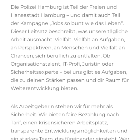
Die Polizei Hamburg ist Teil der Freien und
Hansestadt Hamburg – und damit auch Teil
der Kampagne „Jobs so bunt wie das Leben“.
Dieser Leitsatz beschreibt, was unsere tägliche
Arbeit ausmacht: Vielfalt. Vielfalt an Aufgaben,
an Perspektiven, an Menschen und Vielfalt an
Chancen, sich beruflich zu entfalten. Ob
Organisationstalent, IT-Profi, Juristin oder
Sicherheitsexperte – bei uns gibt es Aufgaben,
die zu deinen Stärken passen und dir Raum für
Weiterentwicklung bieten.
Als Arbeitgeberin stehen wir für mehr als
Sicherheit. Wir bieten faire Bezahlung nach
Tarif, einen krisensicheren Arbeitsplatz,
transparente Entwicklungsmöglichkeiten und
ein starkes Team, das füreinander einsteht. Wer