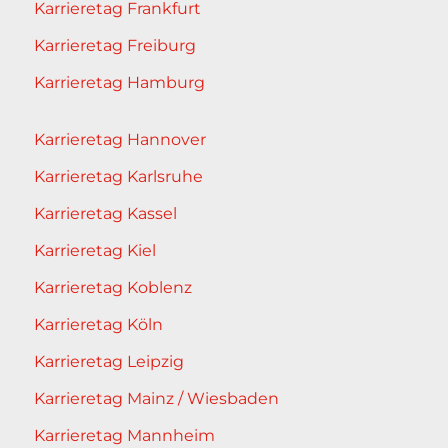
Karrieretag Frankfurt
Karrieretag Freiburg
Karrieretag Hamburg
Karrieretag Hannover
Karrieretag Karlsruhe
Karrieretag Kassel
Karrieretag Kiel
Karrieretag Koblenz
Karrieretag Köln
Karrieretag Leipzig
Karrieretag Mainz / Wiesbaden
Karrieretag Mannheim