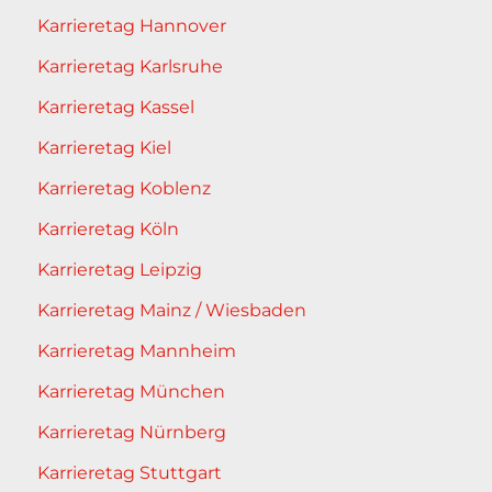
Karrieretag Hannover
Karrieretag Karlsruhe
Karrieretag Kassel
Karrieretag Kiel
Karrieretag Koblenz
Karrieretag Köln
Karrieretag Leipzig
Karrieretag Mainz / Wiesbaden
Karrieretag Mannheim
Karrieretag München
Karrieretag Nürnberg
Karrieretag Stuttgart