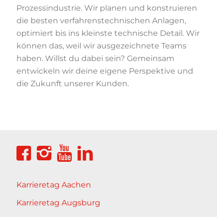
Prozessindustrie. Wir planen und konstruieren
die besten verfahrenstechnischen Anlagen,
optimiert bis ins kleinste technische Detail. Wir
können das, weil wir ausgezeichnete Teams
haben. Willst du dabei sein? Gemeinsam
entwickeln wir deine eigene Perspektive und
die Zukunft unserer Kunden.
Karrieretag Aachen
Karrieretag Augsburg