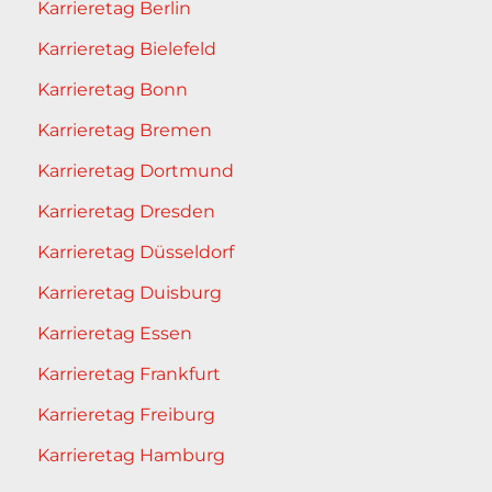
Karrieretag Berlin
Karrieretag Bielefeld
Karrieretag Bonn
Karrieretag Bremen
Karrieretag Dortmund
Karrieretag Dresden
Karrieretag Düsseldorf
Karrieretag Duisburg
Karrieretag Essen
Karrieretag Frankfurt
Karrieretag Freiburg
Karrieretag Hamburg