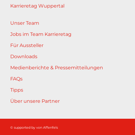
Karrieretag Wuppertal
Unser Team
Jobs im Team Karrieretag
Für Aussteller
Downloads
Medienberichte & Pressemitteilungen
FAQs
Tipps
Über unsere Partner
© supported by
von Affenfels