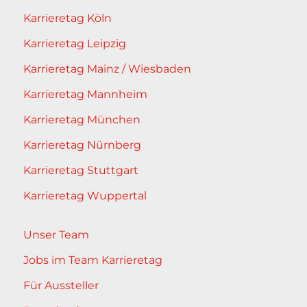
Karrieretag Köln
Karrieretag Leipzig
Karrieretag Mainz / Wiesbaden
Karrieretag Mannheim
Karrieretag München
Karrieretag Nürnberg
Karrieretag Stuttgart
Karrieretag Wuppertal
Unser Team
Jobs im Team Karrieretag
Für Aussteller