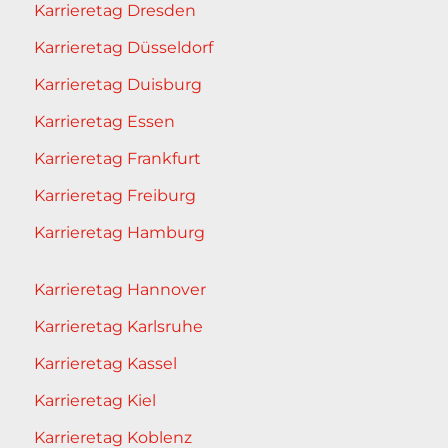
Karrieretag Dresden
Karrieretag Düsseldorf
Karrieretag Duisburg
Karrieretag Essen
Karrieretag Frankfurt
Karrieretag Freiburg
Karrieretag Hamburg
Karrieretag Hannover
Karrieretag Karlsruhe
Karrieretag Kassel
Karrieretag Kiel
Karrieretag Koblenz