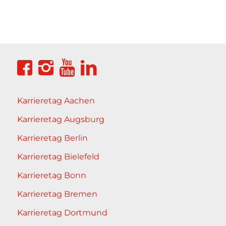
Karrieretag Aachen
Karrieretag Augsburg
Karrieretag Berlin
Karrieretag Bielefeld
Karrieretag Bonn
Karrieretag Bremen
Karrieretag Dortmund