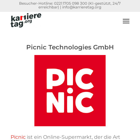
Besucher-Hotline:
0221 1705 098 300
(KI-gestützt, 24/7
erreichbar) |
info@karrieretag.org
Picnic Technologies GmbH
Picnic
ist ein Online-Supermarkt, der die Art