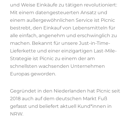
und Weise Einkäufe zu tätigen revolutioniert:
Mit einem datengesteuerten Ansatz und
einem außergewöhnlichen Service ist Picnic
bestrebt, den Einkauf von Lebensmitteln für
alle einfach, angenehm und erschwinglich zu
machen. Bekannt für unsere Just-in-Time-
Lieferkette und einer einzigartigen Last-Mile-
Strategie ist Picnic zu einem der am
schnellsten wachsenden Unternehmen
Europas geworden.
Gegründet in den Niederlanden hat Picnic seit
2018 auch auf dem deutschen Markt Fuß
gefasst und beliefert aktuell Kund*innen in
NRW.