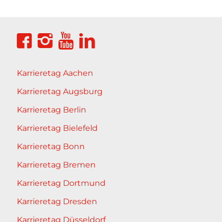
Karrieretag Aachen
Karrieretag Augsburg
Karrieretag Berlin
Karrieretag Bielefeld
Karrieretag Bonn
Karrieretag Bremen
Karrieretag Dortmund
Karrieretag Dresden
Karrieretag Düsseldorf