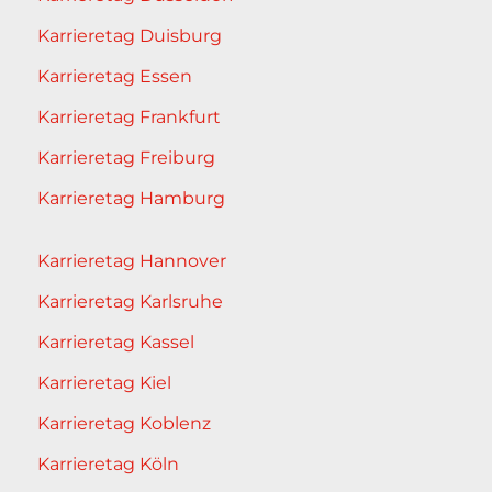
Karrieretag Duisburg
Karrieretag Essen
Karrieretag Frankfurt
Karrieretag Freiburg
Karrieretag Hamburg
Karrieretag Hannover
Karrieretag Karlsruhe
Karrieretag Kassel
Karrieretag Kiel
Karrieretag Koblenz
Karrieretag Köln