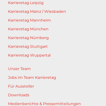
Karrieretag Leipzig
Karrieretag Mainz / Wiesbaden
Karrieretag Mannheim
Karrieretag München
Karrieretag Nürnberg
Karrieretag Stuttgart
Karrieretag Wuppertal
Unser Team
Jobs im Team Karrieretag
Für Aussteller
Downloads
Medienberichte & Pressemitteilungen