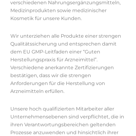
verschiedenen Nahrungsergänzungsmitteln,
Medizinprodukten sowie medizinischer
Kosmetik für unsere Kunden.
Wir unterziehen alle Produkte einer strengen
Qualitätssicherung und entsprechen damit
dem EU GMP-Leitfaden einer “Guten
Herstellungspraxis für Arzneimittel”.
Verschiedene anerkannte Zertifizierungen
bestätigen, dass wir die strengen
Anforderungen für die Herstellung von
Arzneimitteln erfüllen.
Unsere hoch qualifizierten Mitarbeiter aller
Unternehmensebenen sind verpflichtet, die in
ihren Verantwortungsbereichen geltenden
Prozesse anzuwenden und hinsichtlich ihrer