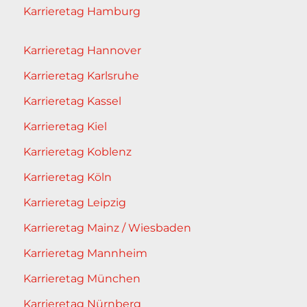
Karrieretag Hamburg
Karrieretag Hannover
Karrieretag Karlsruhe
Karrieretag Kassel
Karrieretag Kiel
Karrieretag Koblenz
Karrieretag Köln
Karrieretag Leipzig
Karrieretag Mainz / Wiesbaden
Karrieretag Mannheim
Karrieretag München
Karrieretag Nürnberg