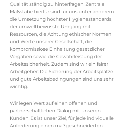
Qualität ständig zu hinterfragen. Zentrale
Maßstäbe hierfür sind für uns unter anderem
die Umsetzung höchster Hygienestandards,
der umweltbewusste Umgang mit
Ressourcen, die Achtung ethischer Normen
und Werte unserer Gesellschaft, die
kompromisslose Einhaltung gesetzlicher
Vorgaben sowie die Gewährleistung der
Arbeitssicherheit. Zudem sind wir ein fairer
Arbeitgeber: Die Sicherung der Arbeitsplätze
und gute Arbeitsbedingungen sind uns sehr
wichtig.
Wir legen Wert auf einen offenen und
partnerschaftlichen Dialog mit unseren
Kunden. Es ist unser Ziel, für jede individuelle
Anforderung einen maßgeschneiderten