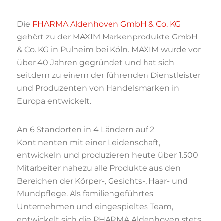
Die
PHARMA Aldenhoven GmbH & Co. KG
gehört zu der MAXIM Markenprodukte GmbH
& Co. KG in Pulheim bei Köln. MAXIM wurde vor
über 40 Jahren gegründet und hat sich
seitdem zu einem der führenden Dienstleister
und Produzenten von Handelsmarken in
Europa entwickelt.
An 6 Standorten in 4 Ländern auf 2
Kontinenten mit einer Leidenschaft,
entwickeln und produzieren heute über 1.500
Mitarbeiter nahezu alle Produkte aus den
Bereichen der Körper-, Gesichts-, Haar- und
Mundpflege. Als familiengeführtes
Unternehmen und eingespieltes Team,
entwickelt sich die PHARMA Aldenhoven stets