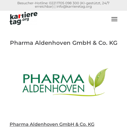
Besucher-Hotline:
0221 1705 098 300
(KI-gestützt, 24/7
erreichbar) |
info@karrieretag.org
Pharma Aldenhoven GmbH & Co. KG
Pharma Aldenhoven GmbH & Co. KG