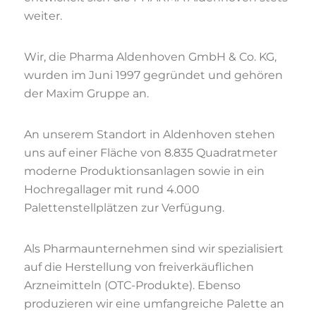
weiter.
Wir, die Pharma Aldenhoven GmbH & Co. KG,
wurden im Juni 1997 gegründet und gehören
der Maxim Gruppe an.
An unserem Standort in Aldenhoven stehen
uns auf einer Fläche von 8.835 Quadratmeter
moderne Produktionsanlagen sowie in ein
Hochregallager mit rund 4.000
Palettenstellplätzen zur Verfügung.
Als Pharmaunternehmen sind wir spezialisiert
auf die Herstellung von freiverkäuflichen
Arzneimitteln (OTC-Produkte). Ebenso
produzieren wir eine umfangreiche Palette an