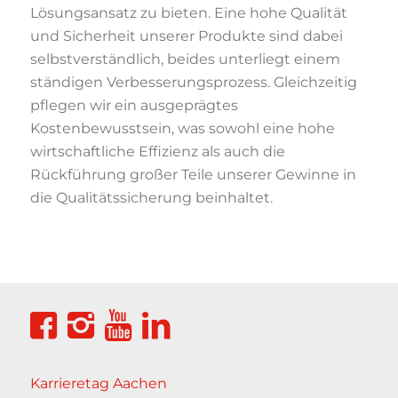
Lösungsansatz zu bieten. Eine hohe Qualität
und Sicherheit unserer Produkte sind dabei
selbstverständlich, beides unterliegt einem
ständigen Verbesserungsprozess. Gleichzeitig
pflegen wir ein ausgeprägtes
Kostenbewusstsein, was sowohl eine hohe
wirtschaftliche Effizienz als auch die
Rückführung großer Teile unserer Gewinne in
die Qualitätssicherung beinhaltet.
Karrieretag Aachen