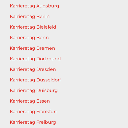
Karrieretag Augsburg
Karrieretag Berlin
Karrieretag Bielefeld
Karrieretag Bonn
Karrieretag Bremen
Karrieretag Dortmund
Karrieretag Dresden
Karrieretag Düsseldorf
Karrieretag Duisburg
Karrieretag Essen
Karrieretag Frankfurt
Karrieretag Freiburg