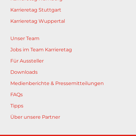
Karrieretag Stuttgart
Karrieretag Wuppertal
Unser Team
Jobs im Team Karrieretag
Für Aussteller
Downloads
Medienberichte & Pressemitteilungen
FAQs
Tipps
Über unsere Partner