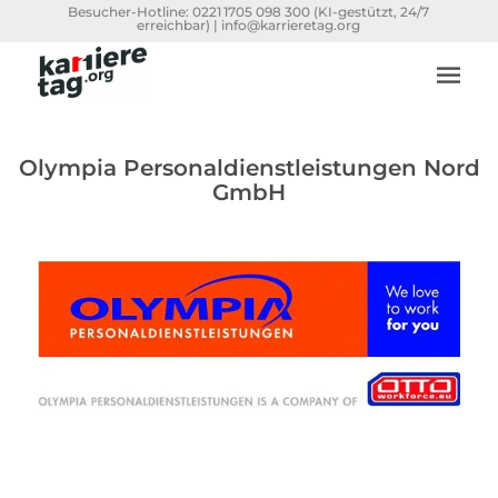
Besucher-Hotline:
0221 1705 098 300
(KI-gestützt, 24/7
erreichbar) |
info@karrieretag.org
Olympia Personaldienstleistungen Nord
GmbH