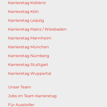
Karrieretag Koblenz
Karrieretag Köln
Karrieretag Leipzig
Karrieretag Mainz / Wiesbaden
Karrieretag Mannheim
Karrieretag München
Karrieretag Nürnberg
Karrieretag Stuttgart
Karrieretag Wuppertal
Unser Team
Jobs im Team Karrieretag
Für Aussteller