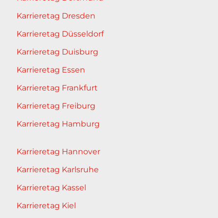
Karrieretag Dresden
Karrieretag Düsseldorf
Karrieretag Duisburg
Karrieretag Essen
Karrieretag Frankfurt
Karrieretag Freiburg
Karrieretag Hamburg
Karrieretag Hannover
Karrieretag Karlsruhe
Karrieretag Kassel
Karrieretag Kiel