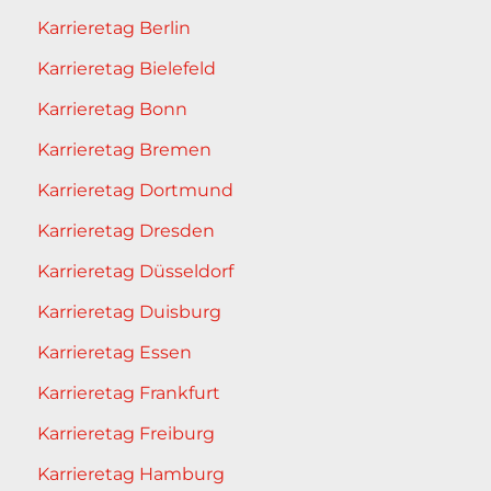
Karrieretag Berlin
Karrieretag Bielefeld
Karrieretag Bonn
Karrieretag Bremen
Karrieretag Dortmund
Karrieretag Dresden
Karrieretag Düsseldorf
Karrieretag Duisburg
Karrieretag Essen
Karrieretag Frankfurt
Karrieretag Freiburg
Karrieretag Hamburg