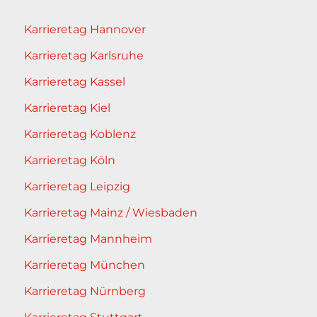
Karrieretag Hannover
Karrieretag Karlsruhe
Karrieretag Kassel
Karrieretag Kiel
Karrieretag Koblenz
Karrieretag Köln
Karrieretag Leipzig
Karrieretag Mainz / Wiesbaden
Karrieretag Mannheim
Karrieretag München
Karrieretag Nürnberg