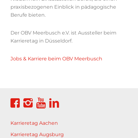
praxisbezogenen Einblick in pädagogische
Berufe bieten.
Der OBV Meerbusch e.V. ist Aussteller beim
Karrieretag in Düsseldorf.
Jobs & Karriere beim OBV Meerbusch
Karrieretag Aachen
Karrieretag Augsburg