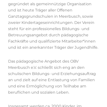
gegründet als gemeinnützige Organisation
und ist heute Träger aller Offenen
Ganztagsgrundschulen in Meerbusch, sowie
zweier Kindertageseinrichtungen. Der Verein
steht für ein professionelles Bildungs- und
Betreuungsangebot durch pädagogische
Fachkräfte und qualifizierte Mitarbeiter*innen
und ist ein anerkannter Träger der Jugendhilfe.
Das pädagogische Angebot des OBV
Meerbusch e.V. schließt sich eng an den
schulischen Bildungs- und Erziehungsauftrag
an und zielt auf eine Entlastung von Familien
und eine Ermöglichung von Teilhabe am
beruflichen und sozialen Leben.
Insgesamt werden ca. 2000 Kinder, im