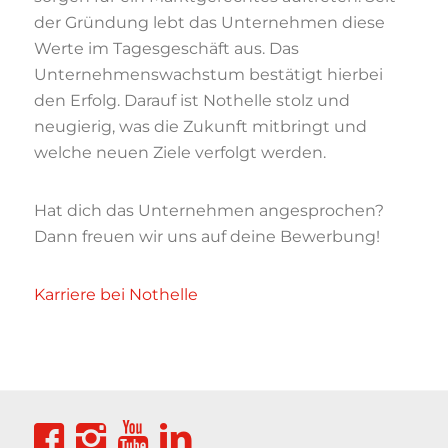
der Gründung lebt das Unternehmen diese
Werte im Tagesgeschäft aus. Das
Unternehmenswachstum bestätigt hierbei
den Erfolg. Darauf ist Nothelle stolz und
neugierig, was die Zukunft mitbringt und
welche neuen Ziele verfolgt werden.
Hat dich das Unternehmen angesprochen?
Dann freuen wir uns auf deine Bewerbung!
Karriere bei Nothelle