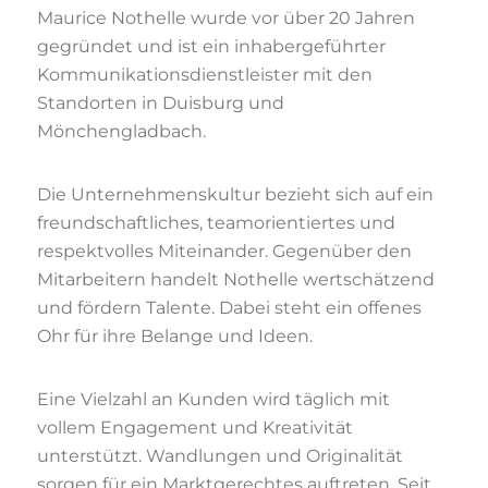
Maurice Nothelle wurde vor über 20 Jahren
gegründet und ist ein inhabergeführter
Kommunikationsdienstleister mit den
Standorten in Duisburg und
Mönchengladbach.
Die Unternehmenskultur bezieht sich auf ein
freundschaftliches, teamorientiertes und
respektvolles Miteinander. Gegenüber den
Mitarbeitern handelt Nothelle wertschätzend
und fördern Talente. Dabei steht ein offenes
Ohr für ihre Belange und Ideen.
Eine Vielzahl an Kunden wird täglich mit
vollem Engagement und Kreativität
unterstützt. Wandlungen und Originalität
sorgen für ein Marktgerechtes auftreten. Seit