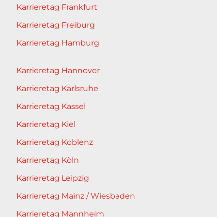
Karrieretag Frankfurt
Karrieretag Freiburg
Karrieretag Hamburg
Karrieretag Hannover
Karrieretag Karlsruhe
Karrieretag Kassel
Karrieretag Kiel
Karrieretag Koblenz
Karrieretag Köln
Karrieretag Leipzig
Karrieretag Mainz / Wiesbaden
Karrieretag Mannheim