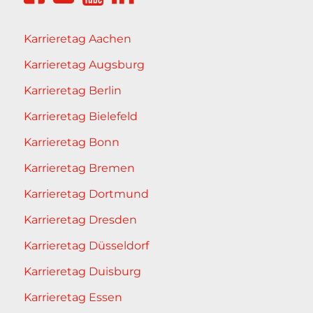
Karrieretag Aachen
Karrieretag Augsburg
Karrieretag Berlin
Karrieretag Bielefeld
Karrieretag Bonn
Karrieretag Bremen
Karrieretag Dortmund
Karrieretag Dresden
Karrieretag Düsseldorf
Karrieretag Duisburg
Karrieretag Essen