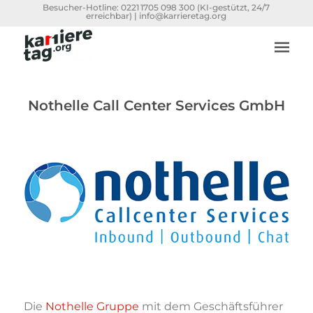
Besucher-Hotline:
0221 1705 098 300
(KI-gestützt, 24/7
erreichbar) |
info@karrieretag.org
Nothelle Call Center Services GmbH
Die
Nothelle Gruppe
mit dem Geschäftsführer