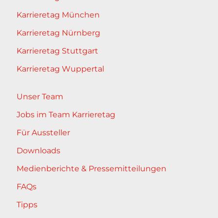
Karrieretag München
Karrieretag Nürnberg
Karrieretag Stuttgart
Karrieretag Wuppertal
Unser Team
Jobs im Team Karrieretag
Für Aussteller
Downloads
Medienberichte & Pressemitteilungen
FAQs
Tipps