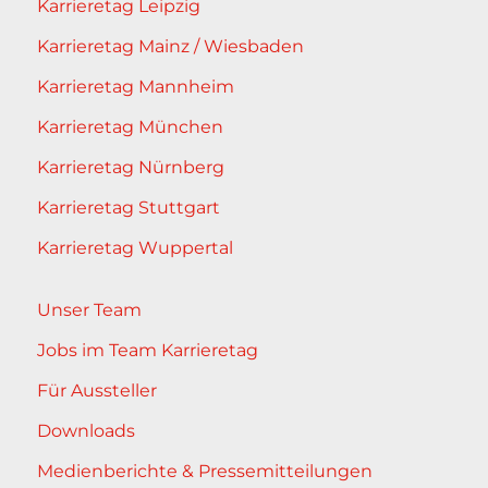
Karrieretag Leipzig
Karrieretag Mainz / Wiesbaden
Karrieretag Mannheim
Karrieretag München
Karrieretag Nürnberg
Karrieretag Stuttgart
Karrieretag Wuppertal
Unser Team
Jobs im Team Karrieretag
Für Aussteller
Downloads
Medienberichte & Pressemitteilungen