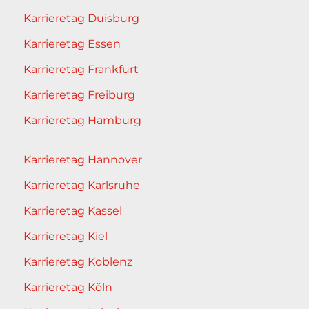
Karrieretag Duisburg
Karrieretag Essen
Karrieretag Frankfurt
Karrieretag Freiburg
Karrieretag Hamburg
Karrieretag Hannover
Karrieretag Karlsruhe
Karrieretag Kassel
Karrieretag Kiel
Karrieretag Koblenz
Karrieretag Köln