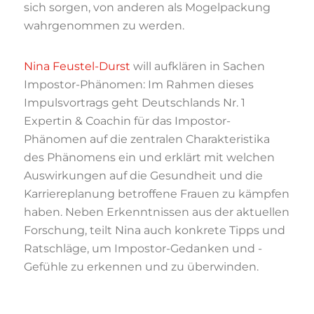
sich sorgen, von anderen als Mogelpackung
wahrgenommen zu werden.
Nina Feustel-Durst
will aufklären in Sachen
Impostor-Phänomen: Im Rahmen dieses
Impulsvortrags geht Deutschlands Nr. 1
Expertin & Coachin für das Impostor-
Phänomen auf die zentralen Charakteristika
des Phänomens ein und erklärt mit welchen
Auswirkungen auf die Gesundheit und die
Karriereplanung betroffene Frauen zu kämpfen
haben. Neben Erkenntnissen aus der aktuellen
Forschung, teilt Nina auch konkrete Tipps und
Ratschläge, um Impostor-Gedanken und -
Gefühle zu erkennen und zu überwinden.