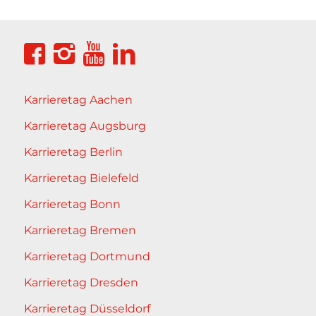
Karrieretag Aachen
Karrieretag Augsburg
Karrieretag Berlin
Karrieretag Bielefeld
Karrieretag Bonn
Karrieretag Bremen
Karrieretag Dortmund
Karrieretag Dresden
Karrieretag Düsseldorf