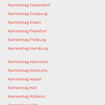
Karrieretag Düsseldorf
Karrieretag Duisburg
Karrieretag Essen
Karrieretag Frankfurt
Karrieretag Freiburg
Karrieretag Hamburg
Karrieretag Hannover
Karrieretag Karlsruhe
Karrieretag Kassel
Karrieretag Kiel
Karrieretag Koblenz