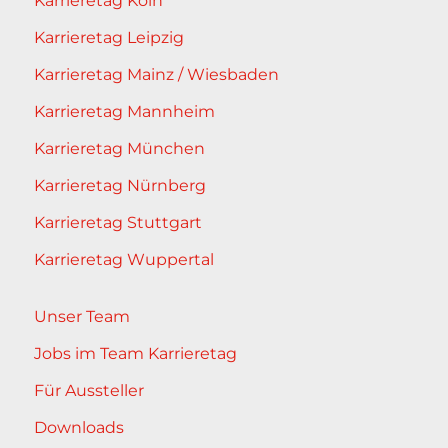
Karrieretag Köln
Karrieretag Leipzig
Karrieretag Mainz / Wiesbaden
Karrieretag Mannheim
Karrieretag München
Karrieretag Nürnberg
Karrieretag Stuttgart
Karrieretag Wuppertal
Unser Team
Jobs im Team Karrieretag
Für Aussteller
Downloads