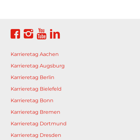
Karrieretag Aachen
Karrieretag Augsburg
Karrieretag Berlin
Karrieretag Bielefeld
Karrieretag Bonn
Karrieretag Bremen
Karrieretag Dortmund
Karrieretag Dresden