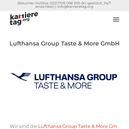
Besucher-Hotline:
0221 1705 098 300
(KI-gestützt, 24/7
erreichbar) |
info@karrieretag.org
Lufthansa Group Taste & More GmbH
Wir sind die
Lufthansa Group Taste & More Gm