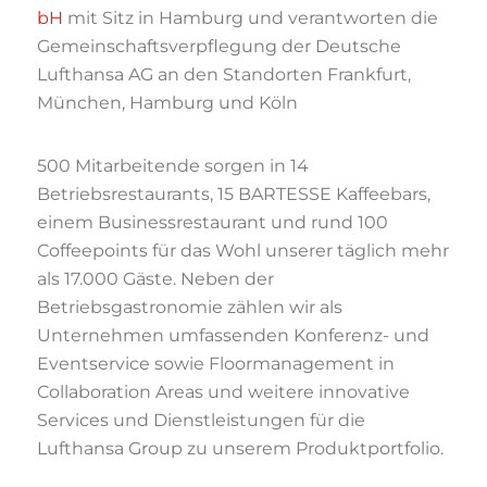
bH
mit Sitz in Hamburg und verantworten die
Gemeinschaftsverpflegung der Deutsche
Lufthansa AG an den Standorten Frankfurt,
München, Hamburg und Köln
500 Mitarbeitende sorgen in 14
Betriebsrestaurants, 15 BARTESSE Kaffeebars,
einem Businessrestaurant und rund 100
Coffeepoints für das Wohl unserer täglich mehr
als 17.000 Gäste. Neben der
Betriebsgastronomie zählen wir als
Unternehmen umfassenden Konferenz- und
Eventservice sowie Floormanagement in
Collaboration Areas und weitere innovative
Services und Dienstleistungen für die
Lufthansa Group zu unserem Produktportfolio.