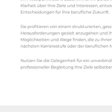
Klarheit über Ihre Ziele und Interessen, ent
Entscheidungen für Ihre berufliche Zukunft.
Sie profitieren von einem strukturierten, ge
Herausforderungen gezielt anzugehen und Ihre
Möglichkeiten und Wege finden, die zu Ihnen 
nächsten Karrierestufe oder der beruflichen 
Nutzen Sie die Gelegenheit für ein unverbindl
professioneller Begleitung Ihre Ziele selbstb