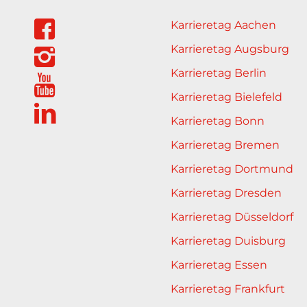
Karrieretag Aachen
Karrieretag Augsburg
Karrieretag Berlin
Karrieretag Bielefeld
Karrieretag Bonn
Karrieretag Bremen
Karrieretag Dortmund
Karrieretag Dresden
Karrieretag Düsseldorf
Karrieretag Duisburg
Karrieretag Essen
Karrieretag Frankfurt