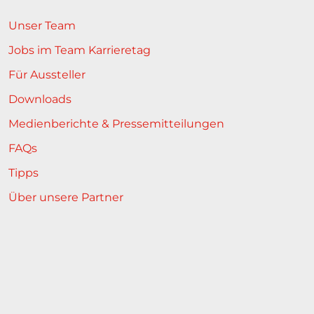
Unser Team
Jobs im Team Karrieretag
Für Aussteller
Downloads
Medienberichte & Pressemitteilungen
FAQs
Tipps
Über unsere Partner