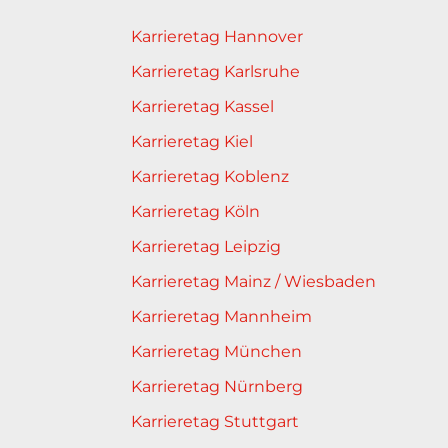
Karrieretag Hannover
Karrieretag Karlsruhe
Karrieretag Kassel
Karrieretag Kiel
Karrieretag Koblenz
Karrieretag Köln
Karrieretag Leipzig
Karrieretag Mainz / Wiesbaden
Karrieretag Mannheim
Karrieretag München
Karrieretag Nürnberg
Karrieretag Stuttgart