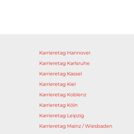
Karrieretag Hannover
Karrieretag Karlsruhe
Karrieretag Kassel
Karrieretag Kiel
Karrieretag Koblenz
Karrieretag Köln
Karrieretag Leipzig
Karrieretag Mainz / Wiesbaden