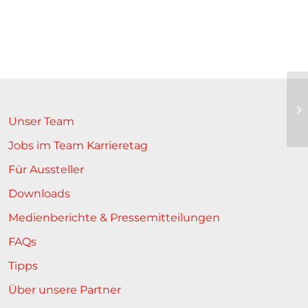
Unser Team
Jobs im Team Karrieretag
Für Aussteller
Downloads
Medienberichte & Pressemitteilungen
FAQs
Tipps
Über unsere Partner