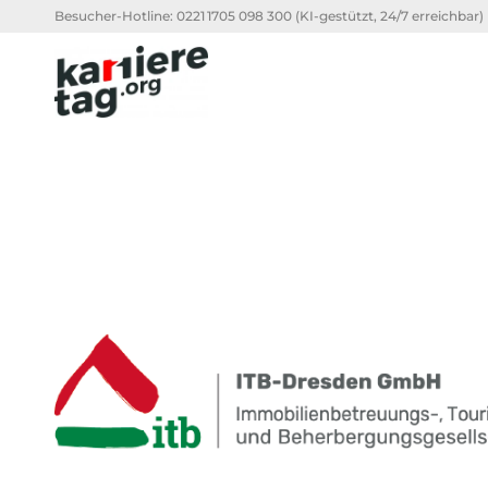
Besucher-Hotline:
0221 1705 098 300
(KI-gestützt, 24/7 erreichbar)