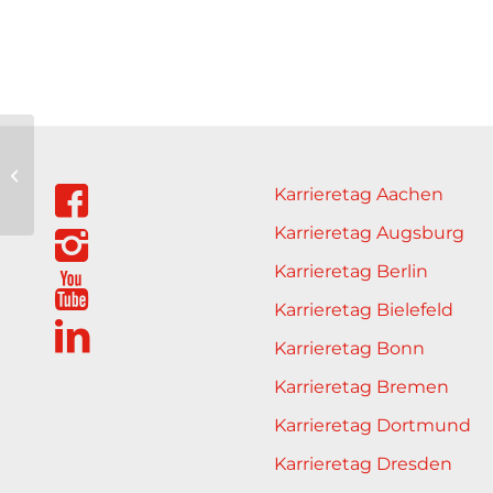
Apleona
Karrieretag Aachen
Karrieretag Augsburg
Karrieretag Berlin
Karrieretag Bielefeld
Karrieretag Bonn
Karrieretag Bremen
Karrieretag Dortmund
Karrieretag Dresden