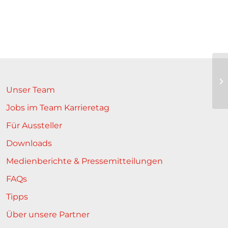
Unser Team
Jobs im Team Karrieretag
Für Aussteller
Downloads
Medienberichte & Pressemitteilungen
FAQs
Tipps
Über unsere Partner