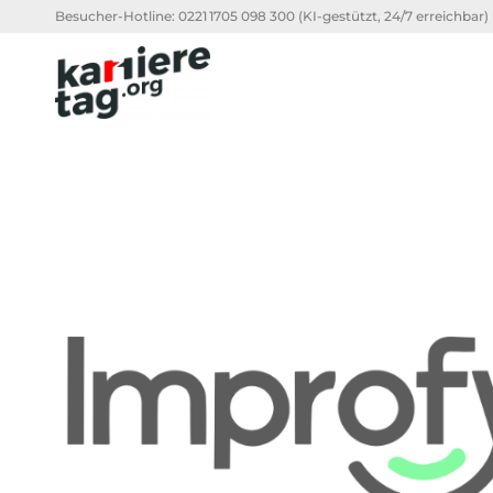
Besucher-Hotline:
0221 1705 098 300
(KI-gestützt, 24/7 erreichbar)