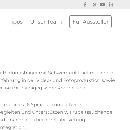
r
Tipps
Unser Team
Für Aussteller
er Bildungsträger mit Schwerpunkt auf moderner
rfahrung in der Video- und Fotoproduktion sowie
ertise mit pädagogischer Kompetenz.
t mehr als 16 Sprachen und arbeitet mit
 begleiten und unterstützen wir Arbeitssuchende
 – nachhaltig bei der Stabilisierung,
Integration.