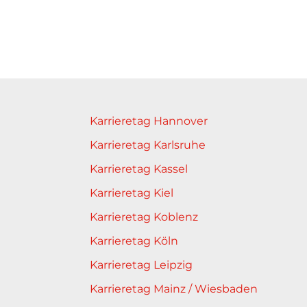
Karrieretag Hannover
Karrieretag Karlsruhe
Karrieretag Kassel
Karrieretag Kiel
Karrieretag Koblenz
Karrieretag Köln
Karrieretag Leipzig
Karrieretag Mainz / Wiesbaden