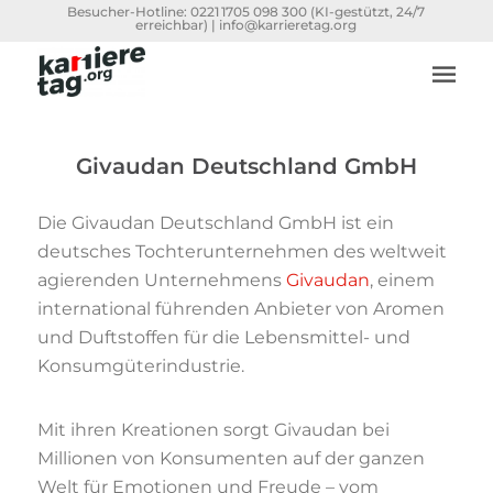
Besucher-Hotline:
0221 1705 098 300
(KI-gestützt, 24/7
erreichbar) |
info@karrieretag.org
Givaudan Deutschland GmbH
Die Givaudan Deutschland GmbH ist ein
deutsches Tochterunternehmen des weltweit
agierenden Unternehmens
Givaudan
, einem
international führenden Anbieter von Aromen
und Duftstoffen für die Lebensmittel- und
Konsumgüterindustrie.
Mit ihren Kreationen sorgt Givaudan bei
Millionen von Konsumenten auf der ganzen
Welt für Emotionen und Freude – vom