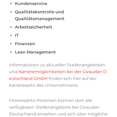
Kundenservice
Qualitätskontrolle und
Qualitätsmanagement
Arbeitssicherheit
IT
Finanzen
Lean Management
Informationen zu aktuellen Stellenangeboten
und
Karrieremöglichkeiten bei der Givaudan D
eutschland GmbH
finden sich hier auf der
Karriereseite des Unternehmens.
Interessierte Personen können dort alle
verfügbaren Stellenangebote bei Givaudan
Deutschland einsehen und sich über mögliche