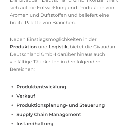
Die Givaudan Deutschland GmbH konzentriert
sich auf die Entwicklung und Produktion von
Aromen und Duftstoffen und beliefert eine
breite Palette von Branchen.
Neben Einstiegsmöglichkeiten in der
Produktion
und
Logistik
, bietet die Givaudan
Deutschland GmbH darüber hinaus auch
vielfältige Tätigkeiten in den folgenden
Bereichen:
Produktentwicklung
Verkauf
Produktionsplanung- und Steuerung
Supply Chain Management
Instandhaltung