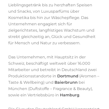
Lieblingsgetränk bis zu herzhaften Speisen
und Snacks, von Luxusparfüms über
Kosmetika bis hin zur Wäschepflege. Das
Unternehmen engagiert sich für
zielgerichtetes, langfristiges Wachstum und
strebt gleichzeitig an, Glück und Gesundheit
für Mensch und Natur zu verbessern.
Das Unternehmen, mit Hauptsitz in der
Schweiz, beschäftigt weltweit über 16.000
Mitarbeiter und betreibt in Deutschland zwei
Produktionsstandorte in
Dortmund
(Aromen –
Taste & Wellbeing) und
Baierbrunn
bei
München (Duftstoffe – Fragrance & Beauty),
sowie ein Vertriebsbüro in
Hamburg
.