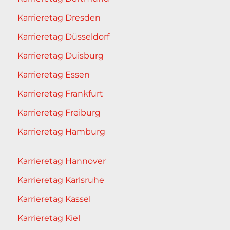
Karrieretag Dresden
Karrieretag Düsseldorf
Karrieretag Duisburg
Karrieretag Essen
Karrieretag Frankfurt
Karrieretag Freiburg
Karrieretag Hamburg
Karrieretag Hannover
Karrieretag Karlsruhe
Karrieretag Kassel
Karrieretag Kiel