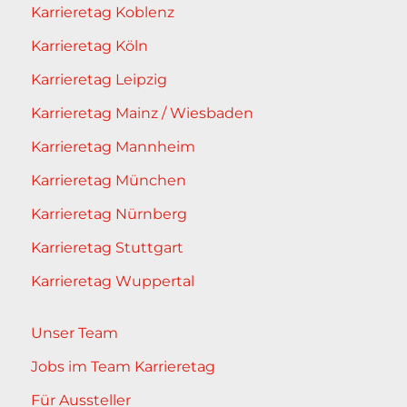
Karrieretag Koblenz
Karrieretag Köln
Karrieretag Leipzig
Karrieretag Mainz / Wiesbaden
Karrieretag Mannheim
Karrieretag München
Karrieretag Nürnberg
Karrieretag Stuttgart
Karrieretag Wuppertal
Unser Team
Jobs im Team Karrieretag
Für Aussteller