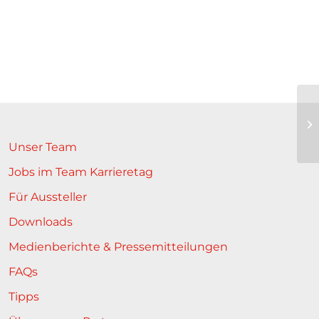
Unser Team
Jobs im Team Karrieretag
Für Aussteller
Downloads
Medienberichte & Pressemitteilungen
FAQs
Tipps