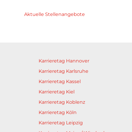
Aktuelle Stellenangebote
Karrieretag Hannover
Karrieretag Karlsruhe
Karrieretag Kassel
Karrieretag Kiel
Karrieretag Koblenz
Karrieretag Köln
Karrieretag Leipzig